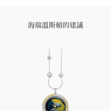
海瑞溫斯頓的建議