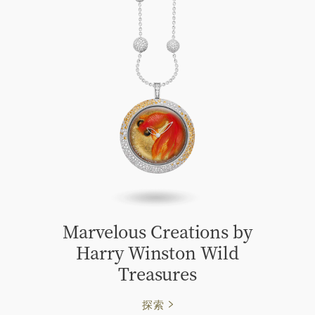
Marvelous Creations by
Harry Winston Wild
Treasures
探索