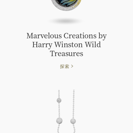
Marvelous Creations by
Harry Winston Wild
Treasures
探索