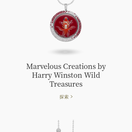
Marvelous Creations by
Harry Winston Wild
Treasures
探索