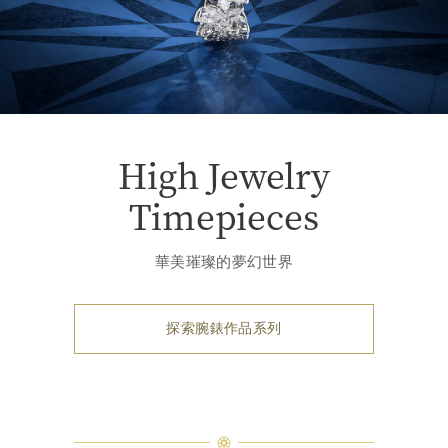
High Jewelry
Timepieces
華美璀璨的夢幻世界
探索腕錶作品系列