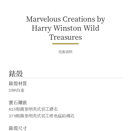
Marvelous Creations by
Harry Winston Wild
Treasures
技術資料
錶殼
錶殼材質
18K白金
寶石鑲嵌
615顆圓形明亮式切工鑽石
279顆圓形明亮式切工橙色錳鋁榴石
錶殼尺寸