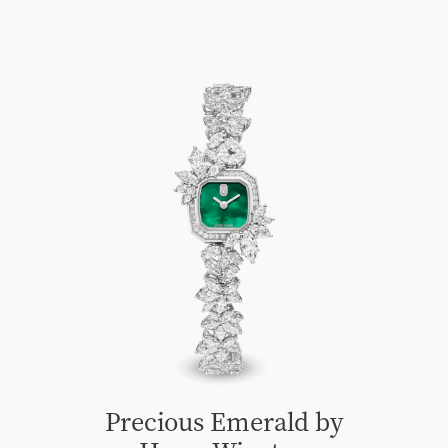
Precious Emerald by