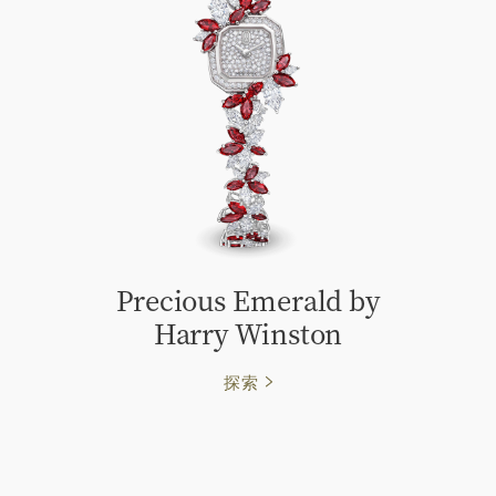
Precious Emerald by
Harry Winston
探索