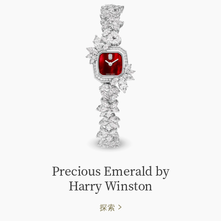
Precious Emerald by
Harry Winston
探索