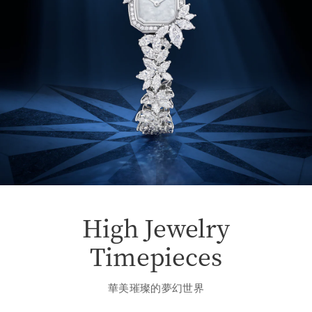
High Jewelry
Timepieces
華美璀璨的夢幻世界