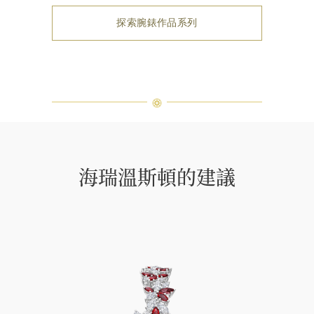
探索腕錶作品系列
海瑞溫斯頓的建議