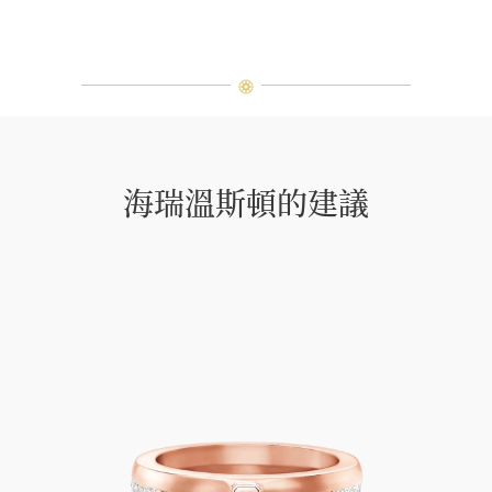
海瑞溫斯頓的建議