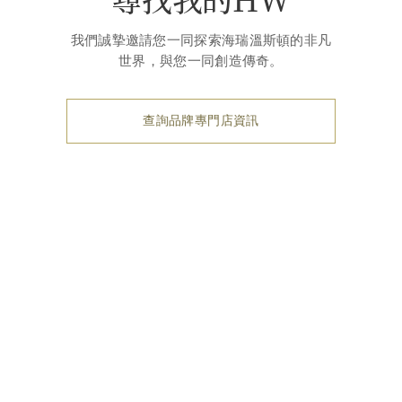
我們誠摯邀請您一同探索海瑞溫斯頓的非凡
世界，與您一同創造傳奇。
查詢品牌專門店資訊