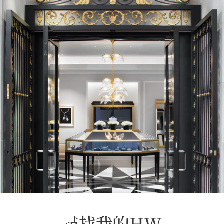
尋找我的HW