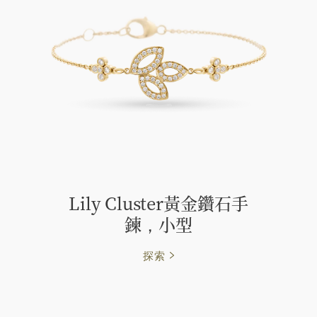
Lily Cluster黃金鑽石手
鍊，小型
探索