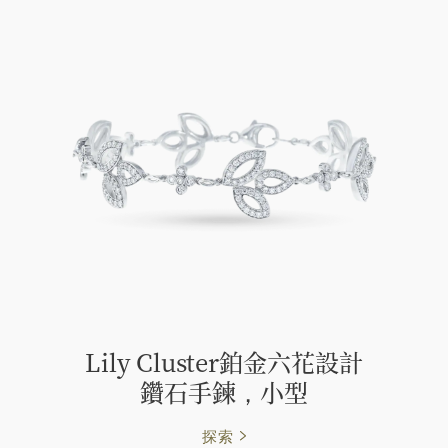
Lily Cluster鉑金六花設計
鑽石手鍊，小型
探索