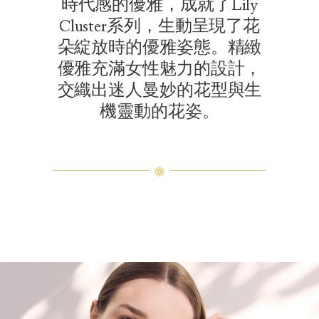
時代感的優雅，成就了Lily
Cluster系列，生動呈現了花
朵綻放時的優雅姿態。精緻
優雅充滿女性魅力的設計，
交織出迷人曼妙的花型與生
機靈動的花姿。