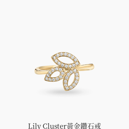
Lily Cluster黃金鑽石戒