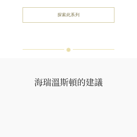
探索此系列
海瑞溫斯頓的建議