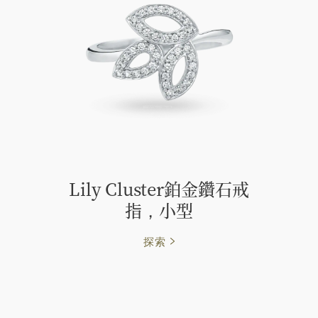
Lily Cluster鉑金鑽石戒
指，小型
探索