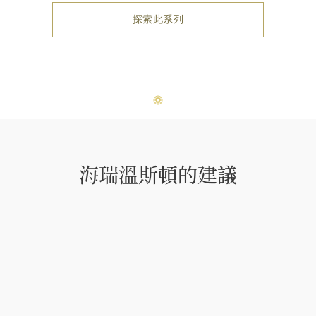
探索此系列
海瑞溫斯頓的建議