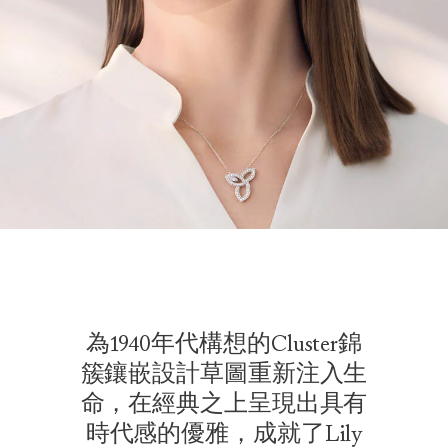
為1940年代構想的Cluster錦
簇鑲嵌設計草圖重新注入生
命，在經典之上呈現出具有
時代感的優雅，成就了Lily