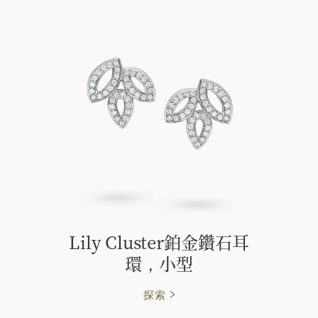
Lily Cluster鉑金鑽石耳
環，小型
探索