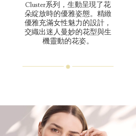
Cluster系列，生動呈現了花
朵綻放時的優雅姿態。精緻
優雅充滿女性魅力的設計，
交織出迷人曼妙的花型與生
機靈動的花姿。