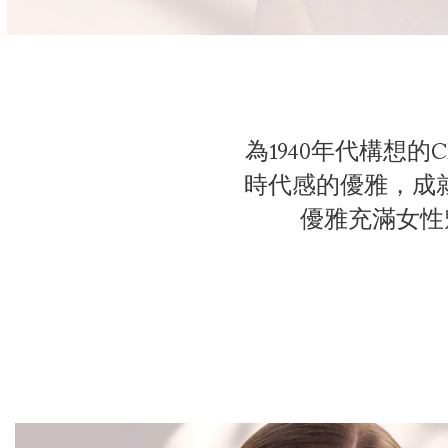
為1940年代構想
時代感的優雅，成就了
優雅充滿女性