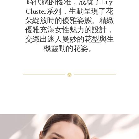
時代感的優雅，成就了Lily
Cluster系列，生動呈現了花
朵綻放時的優雅姿態。精緻
優雅充滿女性魅力的設計，
交織出迷人曼妙的花型與生
機靈動的花姿。