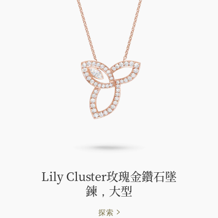
Lily Cluster玫瑰金鑽石墜
鍊，大型
探索