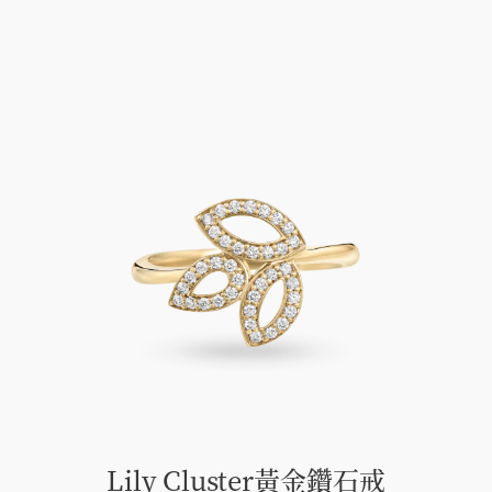
Lily Cluster黃金鑽石戒