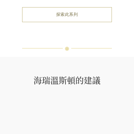
探索此系列
海瑞溫斯頓的建議