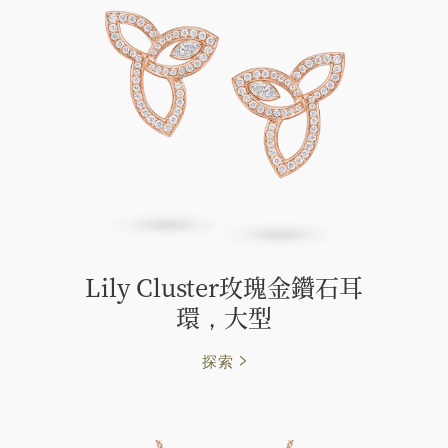
Lily Cluster玫瑰金鑽石耳
環，大型
探索