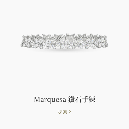
Marquesa 鑽石手鍊
探索