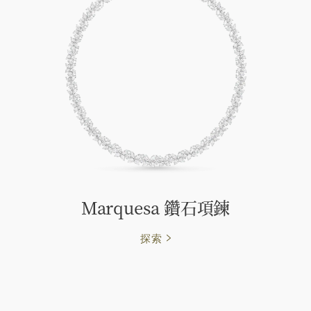
Marquesa 鑽石項鍊
探索