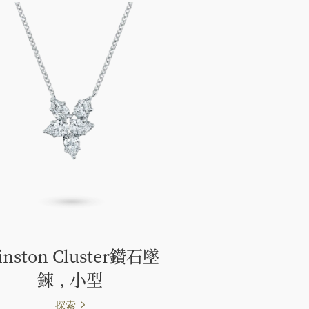
inston Cluster鑽石墜
鍊，小型
探索