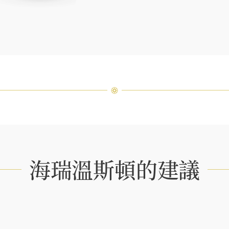
海瑞溫斯頓的建議