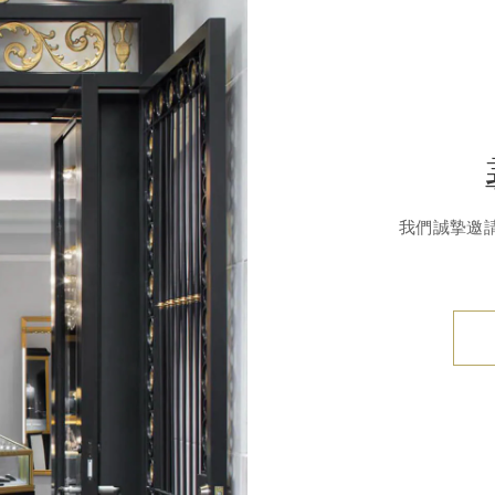
我們誠摯邀