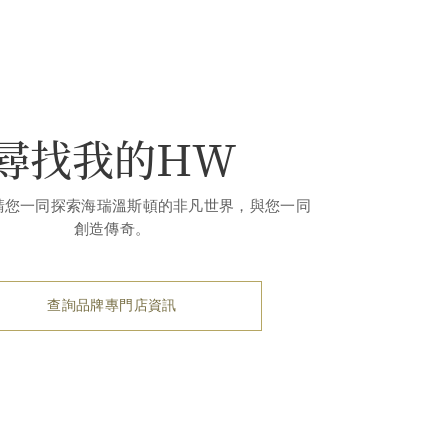
尋找我的HW
請您一同探索海瑞溫斯頓的非凡世界，與您一同
創造傳奇。
查詢品牌專門店資訊