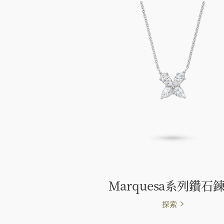
Marquesa系列鑽石
探索