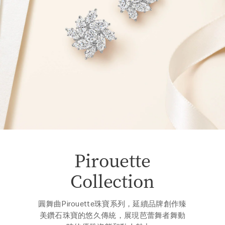
Pirouette
Collection
圓舞曲Pirouette珠寶系列，延續品牌創作臻
美鑽石珠寶的悠久傳統，展現芭蕾舞者舞動