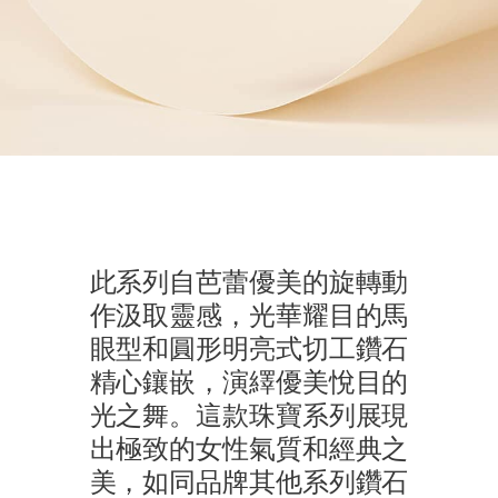
此系列自芭蕾優美的旋轉動
作汲取靈感，光華耀目的馬
眼型和圓形明亮式切工鑽石
精心鑲嵌，演繹優美悅目的
光之舞。這款珠寶系列展現
出極致的女性氣質和經典之
美，如同品牌其他系列鑽石