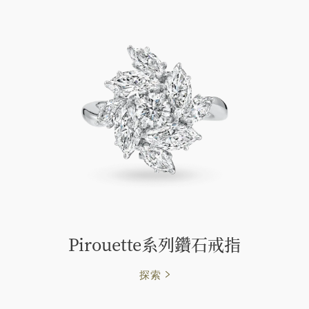
Pirouette系列鑽石戒指
探索