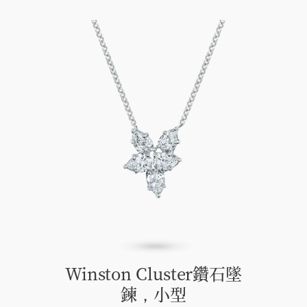
Winston Cluster鑽石墜
鍊，小型