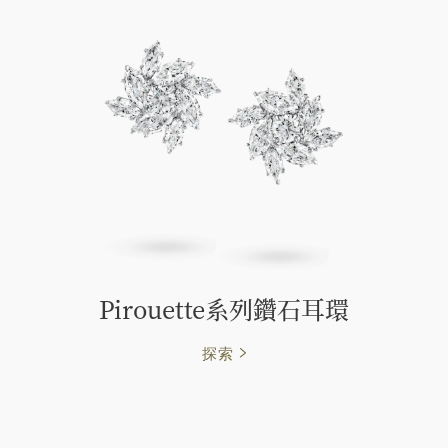
Pirouette系列鑽石耳環
探索