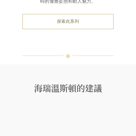
時的優雅姿態和動人魅力。
探索此系列
海瑞溫斯頓的建議