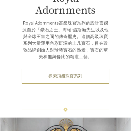
Adornments
Royal Adornments高級珠寶系列的設計靈感
源自於「鑽石之王」海瑞∙溫斯頓先生以及他
與全球王室之間的傳奇歷史。這個高級珠寶
系列大量運用色彩斑斕的非凡寶石，旨在致
敬品牌創始人對珍稀寶石的熱愛，寶石的華
美和無與倫比的精湛工藝。
探索頂級珠寶系列