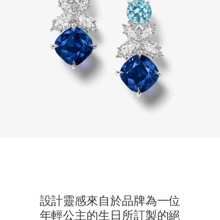
設計靈感來自於品牌為一位
年輕公主的生日所訂製的絕