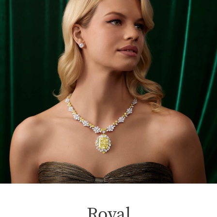
Royal