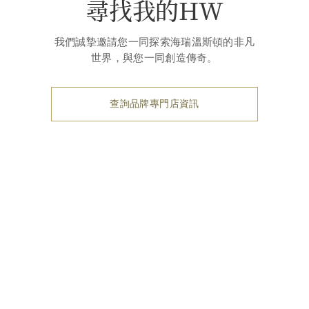
尋找我的HW
我們誠摯邀請您一同探索海瑞溫斯頓的非凡
世界，與您一同創造傳奇。
查詢品牌專門店資訊