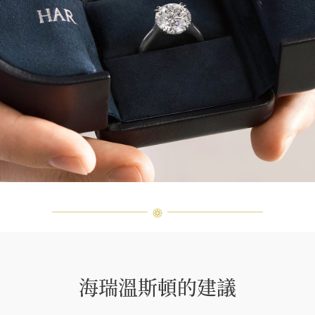
海瑞溫斯頓的建議