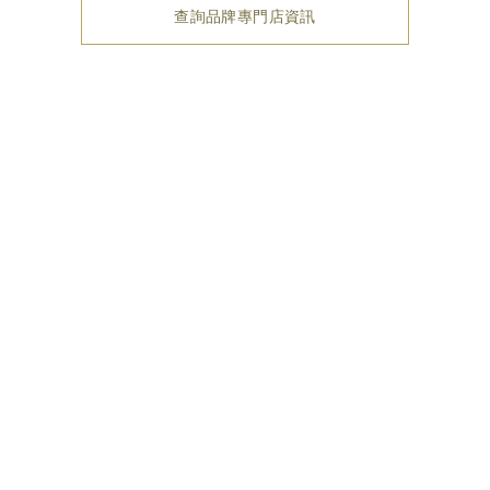
查詢品牌專門店資訊