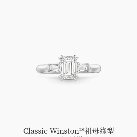
Classic Winston™祖母綠型