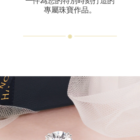
一件為您的特別時刻打造的
專屬珠寶作品。