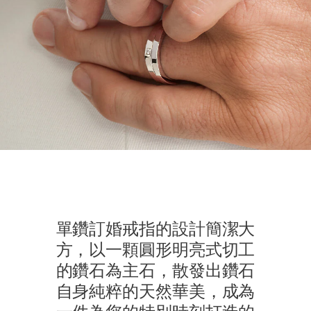
單鑽訂婚戒指的設計簡潔大
方，以一顆圓形明亮式切工
的鑽石為主石，散發出鑽石
自身純粹的天然華美，成為