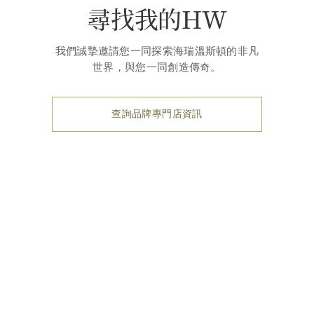
尋找我的HW
我們誠摯邀請您一同探索海瑞溫斯頓的非凡
世界，與您一同創造傳奇。
查詢品牌專門店資訊