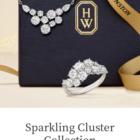
Sparkling Cluster
Collection