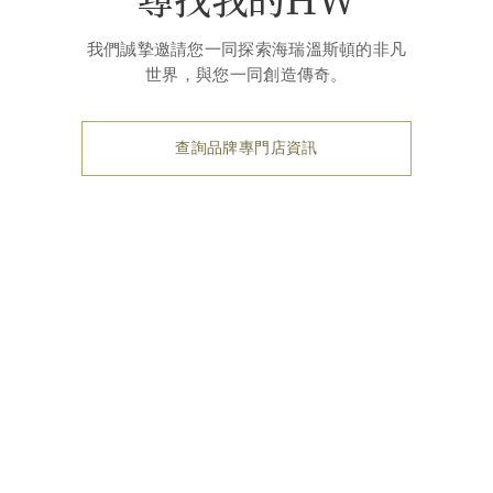
我們誠摯邀請您一同探索海瑞溫斯頓的非凡
世界，與您一同創造傳奇。
查詢品牌專門店資訊