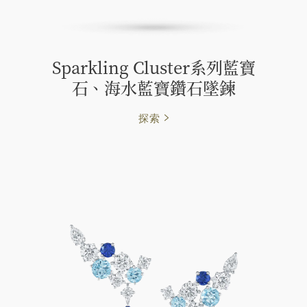
Sparkling Cluster系列藍寶
石、海水藍寶鑽石墜鍊
探索