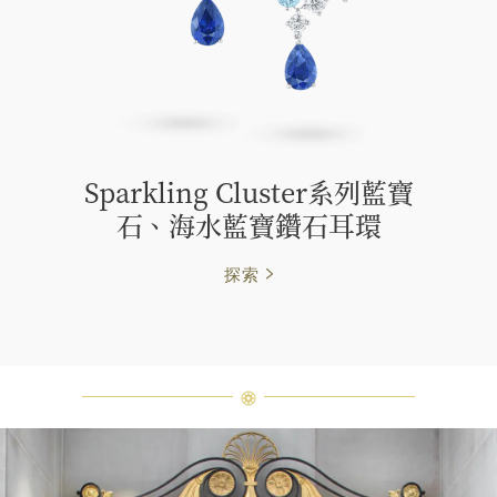
Sparkling Cluster系列藍寶
石、海水藍寶鑽石耳環
探索