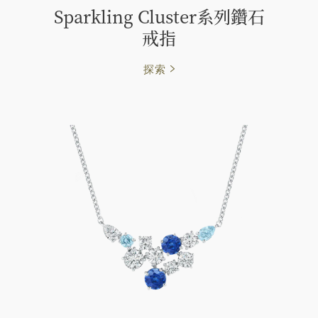
Sparkling Cluster系列鑽石
戒指
探索