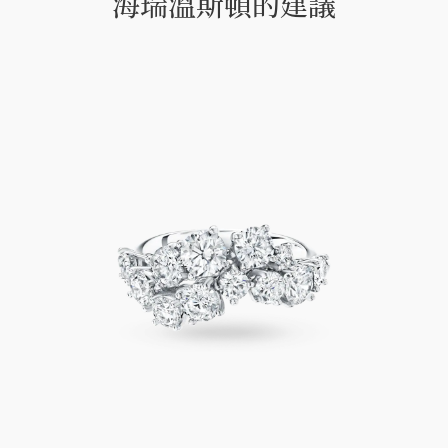
海瑞溫斯頓的建議