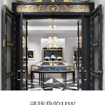
尋找我的HW