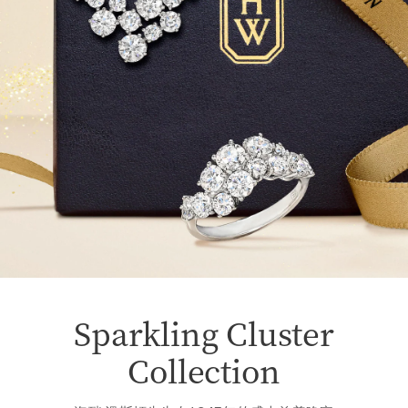
Sparkling Cluster
Collection