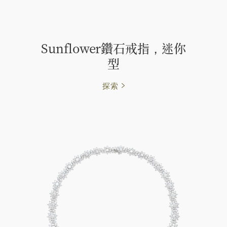
Sunflower鑽石戒指，迷你
型
探索