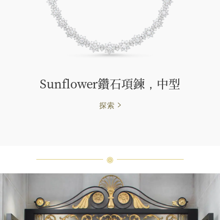
Sunflower鑽石項鍊，中型
探索