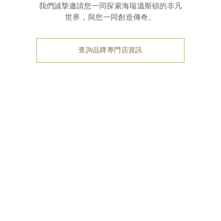
我們誠摯邀請您一同探索海瑞溫斯頓的非凡
世界，與您一同創造傳奇。
查詢品牌專門店資訊