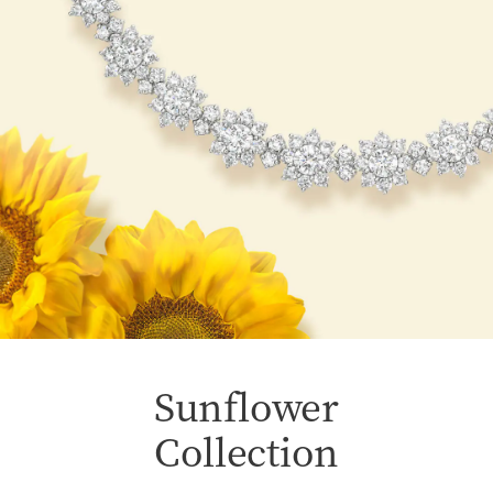
Sunflower
Collection