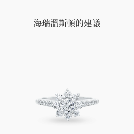
海瑞溫斯頓的建議