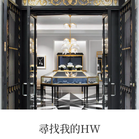
尋找我的HW