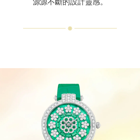
源源不斷的設計靈感。