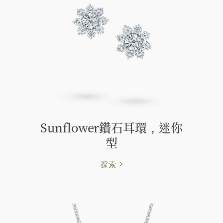
Sunflower鑽石耳環，迷你
型
探索