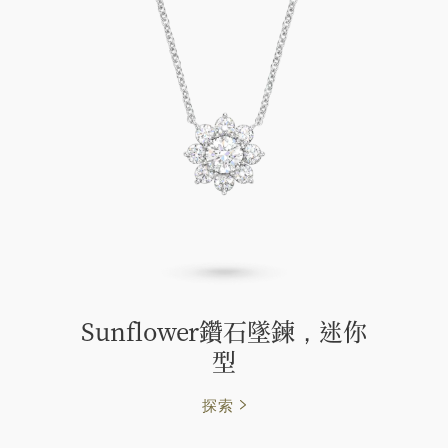
Sunflower鑽石墜鍊，迷你
型
探索