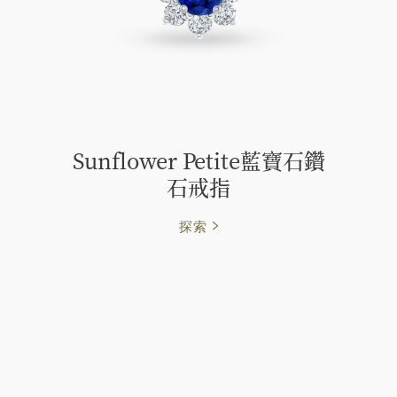
Sunflower Petite藍寶石鑽
石戒指
探索