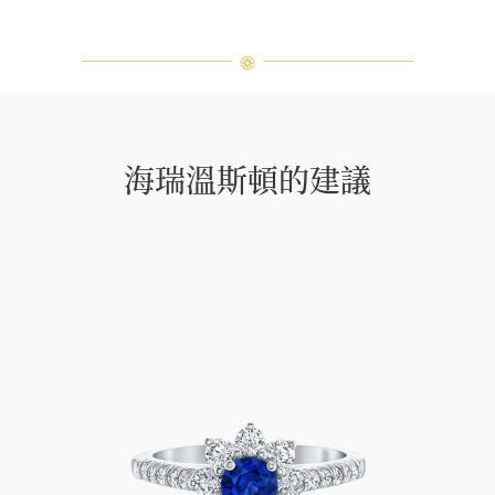
海瑞溫斯頓的建議