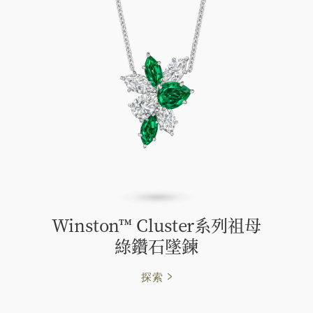
Winston™ Cluster系列祖母
綠鑽石墜鍊
探索