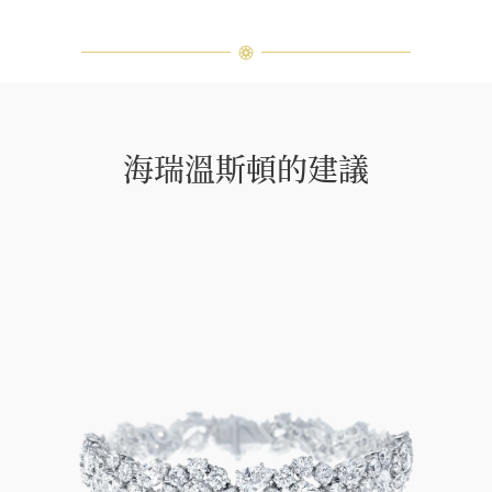
海瑞溫斯頓的建議