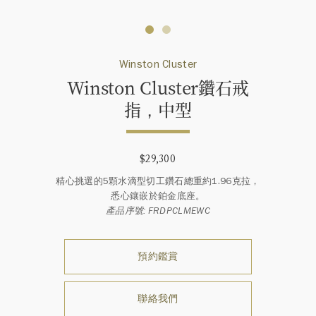
Winston Cluster
Winston Cluster鑽石戒
指，中型
$29,300
精心挑選的5顆水滴型切工鑽石總重約1.96克拉，
悉心鑲嵌於鉑金底座。
產品序號: FRDPCLMEWC
預約鑑賞
聯絡我們