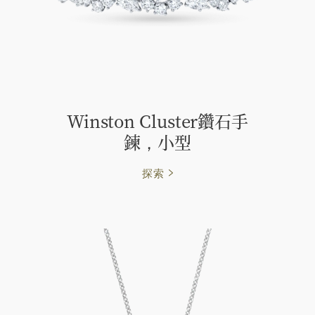
Winston Cluster鑽石手
鍊，小型
探索