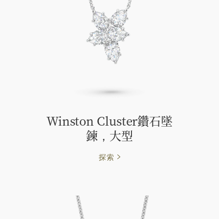
Winston Cluster鑽石墜
鍊，大型
探索