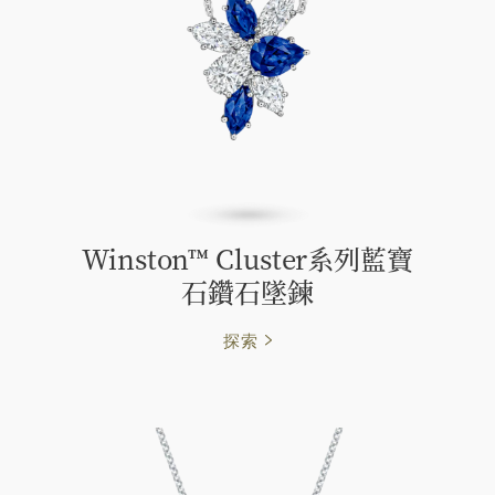
Winston™ Cluster系列藍寶
石鑽石墜鍊
探索