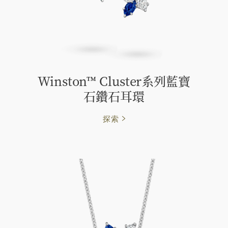
Winston™ Cluster系列藍寶
石鑽石耳環
探索