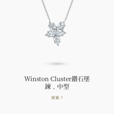
Winston Cluster鑽石墜
鍊，中型
探索