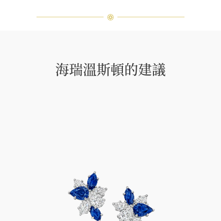
海瑞溫斯頓的建議