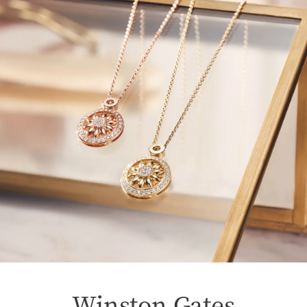
Winston Gates