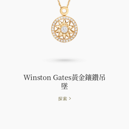
Winston Gates黃金鑲鑽吊
墜
探索