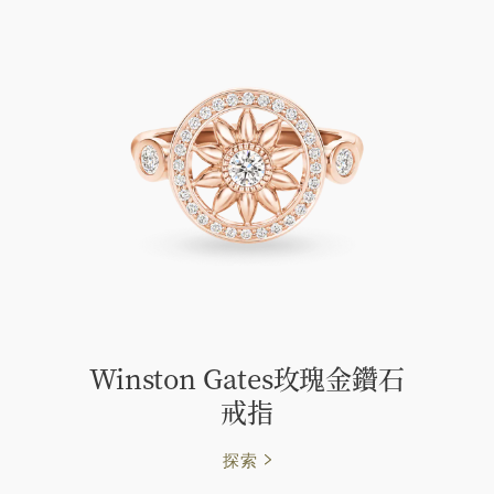
Winston Gates玫瑰金鑽石
戒指
探索