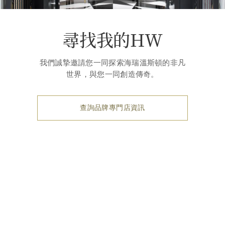
尋找我的HW
我們誠摯邀請您一同探索海瑞溫斯頓的非凡
世界，與您一同創造傳奇。
查詢品牌專門店資訊