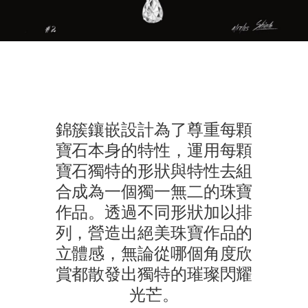
錦簇鑲嵌設計為了尊重每顆
寶石本身的特性，運用每顆
寶石獨特的形狀與特性去組
合成為一個獨一無二的珠寶
作品。透過不同形狀加以排
列，營造出絕美珠寶作品的
立體感，無論從哪個角度欣
賞都散發出獨特的璀璨閃耀
光芒。