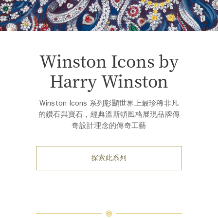
Winston Icons by
Harry Winston
Winston Icons 系列彰顯世界上最珍稀非凡
的鑽石與寶石，經典溫斯頓風格展現品牌傳
奇設計理念的傳奇工藝
探索此系列