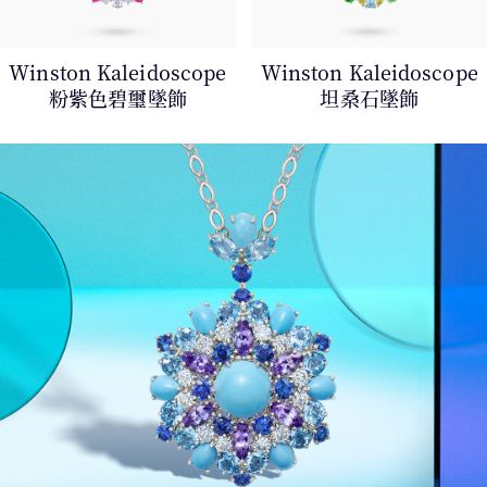
Winston Kaleidoscope
Winston Kaleidoscope
粉⁠紫⁠色⁠碧璽墜飾
坦⁠桑⁠石⁠墜飾