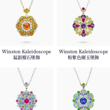
Winston Kaleidoscope
Winston Kaleidoscope
錳⁠鋁⁠榴⁠石墜飾
粉⁠紫⁠色⁠剛⁠玉墜飾