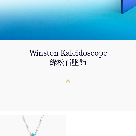
Winston Kaleidoscope
綠⁠松⁠石⁠墜飾