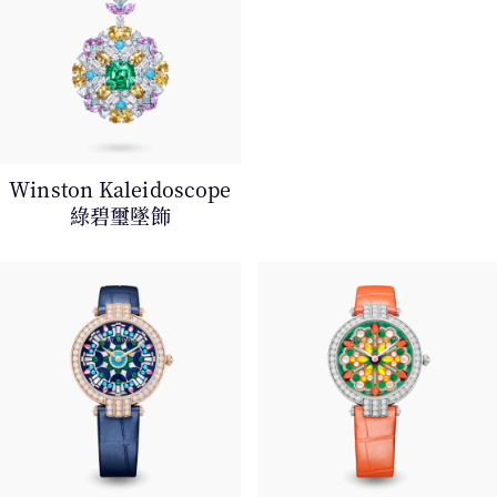
Winston Kaleidoscope
綠⁠碧⁠璽⁠墜飾