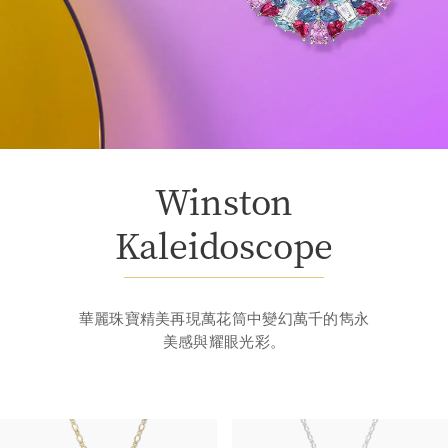
Winston
Kaleidoscope
華麗珠寶精美再現萬花筒中變幻萬千的雋永
美感與耀眼光彩。