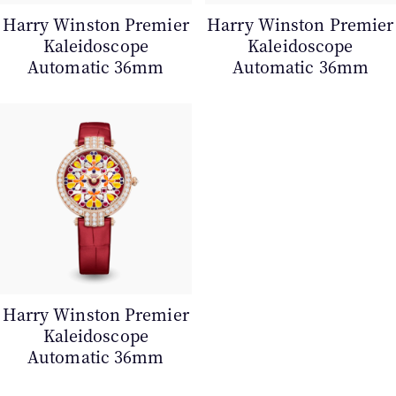
Harry Winston Premier
Harry Winston Premier
Kaleidoscope
Kaleidoscope
Automatic 36mm
Automatic 36mm
Harry Winston Premier
Kaleidoscope
Automatic 36mm