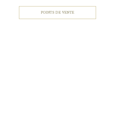
POINTS DE VENTE