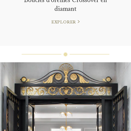
diamant
EXPLORER