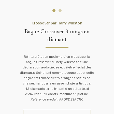
Crossover par Harry Winston
Bague Crossover 3 rangs en
diamant
Réinterprétation moderne d’un classique, la
bague Crossover d’Harry Winston fait une
déclaration audacieuse et célèbre l’éclat des
diamants. Scintillant comme aucune autre, cette
bague est formée de trois rangées serties se
chevauchant dans un assemblage artistique.
43 diamants taille brillant d’un poids total
d’environ 1.73 carats, monture en platine.
Référence produit: FRDPDE3RCRO