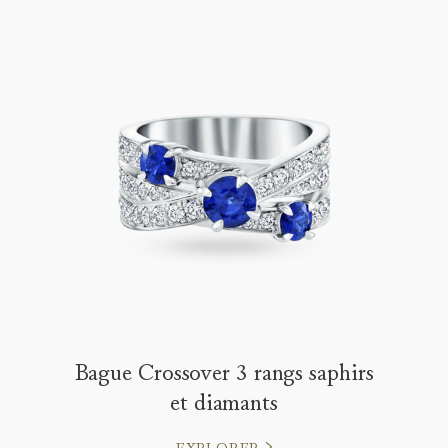
Bague Crossover 3 rangs saphirs
et diamants