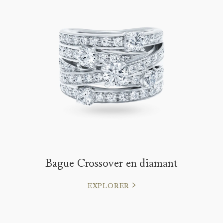
Bague Crossover en diamant
EXPLORER