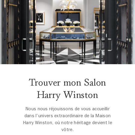
Trouver mon Salon
Harry Winston
Nous nous réjouissons de vous accueillir
dans l'univers extraordinaire de la Maison
Harry Winston, où notre héritage devient le
vôtre.