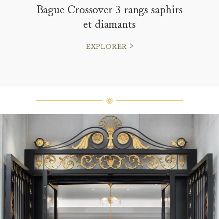
Bague Crossover 3 rangs saphirs
et diamants
EXPLORER