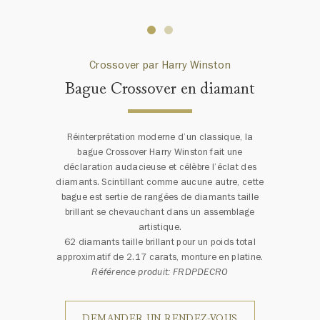
Crossover par Harry Winston
Bague Crossover en diamant
Réinterprétation moderne d’un classique, la
bague Crossover Harry Winston fait une
déclaration audacieuse et célèbre l’éclat des
diamants. Scintillant comme aucune autre, cette
bague est sertie de rangées de diamants taille
brillant se chevauchant dans un assemblage
artistique.
62 diamants taille brillant pour un poids total
approximatif de 2.17 carats, monture en platine.
Référence produit: FRDPDECRO
DEMANDER UN RENDEZ-VOUS