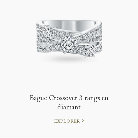
Bague Crossover 3 rangs en
diamant
EXPLORER