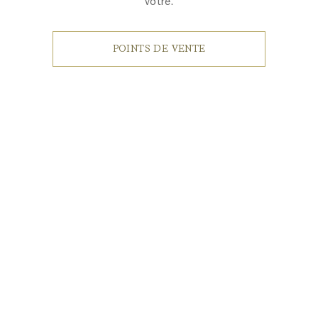
vôtre.
POINTS DE VENTE