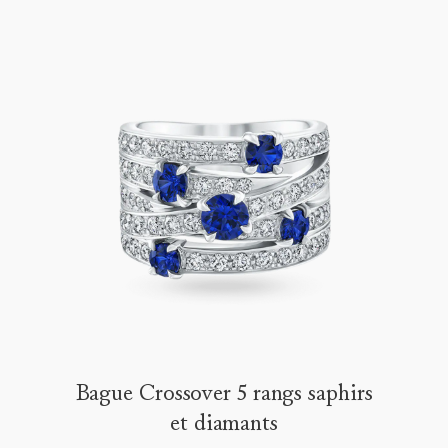
Bague Crossover 5 rangs saphirs
et diamants