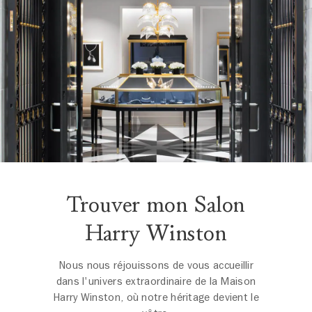
Trouver mon Salon
Harry Winston
Nous nous réjouissons de vous accueillir
dans l'univers extraordinaire de la Maison
Harry Winston, où notre héritage devient le