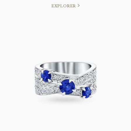
EXPLORER