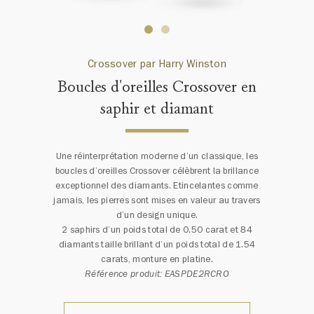
Crossover par Harry Winston
Boucles d'oreilles Crossover en
saphir et diamant
Une réinterprétation moderne d’un classique, les
boucles d’oreilles Crossover célèbrent la brillance
exceptionnel des diamants. Etincelantes comme
jamais, les pierres sont mises en valeur au travers
d’un design unique.
2 saphirs d’un poids total de 0.50 carat et 84
diamants taille brillant d’un poids total de 1.54
carats, monture en platine.
Référence produit: EASPDE2RCRO