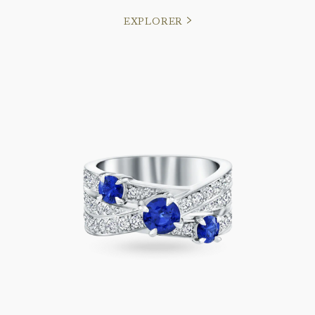
EXPLORER