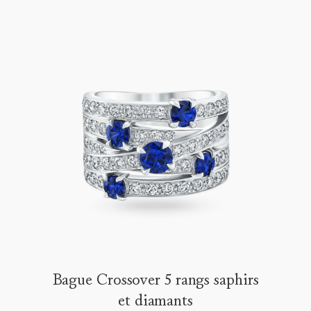
Bague Crossover 5 rangs saphirs
et diamants