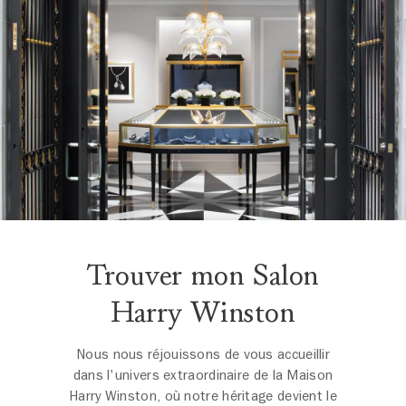
Trouver mon Salon
Harry Winston
Nous nous réjouissons de vous accueillir
dans l'univers extraordinaire de la Maison
Harry Winston, où notre héritage devient le