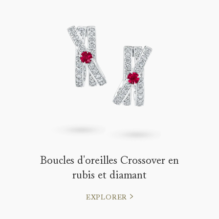
Boucles d'oreilles Crossover en
rubis et diamant
EXPLORER