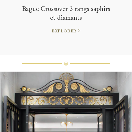
Bague Crossover 3 rangs saphirs
et diamants
EXPLORER