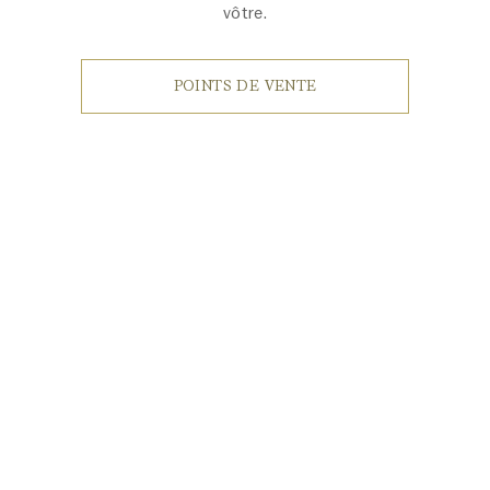
vôtre.
POINTS DE VENTE