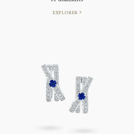
EXPLORER