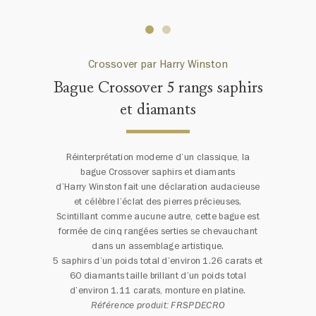
Crossover par Harry Winston
Bague Crossover 5 rangs saphirs
et diamants
Réinterprétation moderne d’un classique, la
bague Crossover saphirs et diamants
d’Harry Winston fait une déclaration audacieuse
et célèbre l’éclat des pierres précieuses.
Scintillant comme aucune autre, cette bague est
formée de cinq rangées serties se chevauchant
dans un assemblage artistique.
5 saphirs d’un poids total d’environ 1.26 carats et
60 diamants taille brillant d’un poids total
d’environ 1.11 carats, monture en platine.
Référence produit: FRSPDECRO