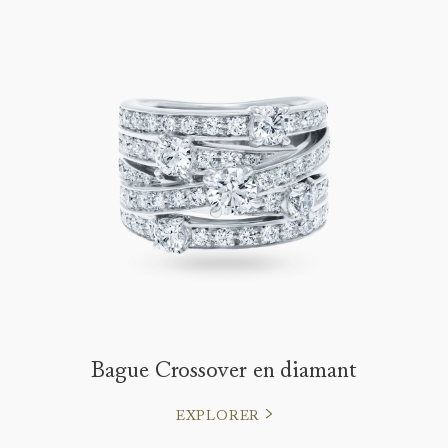
Bague Crossover en diamant
EXPLORER