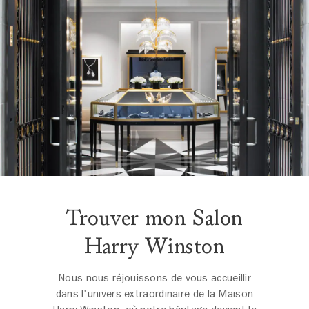
Trouver mon Salon
Harry Winston
Nous nous réjouissons de vous accueillir
dans l'univers extraordinaire de la Maison