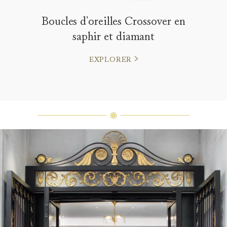
Boucles d'oreilles Crossover en
saphir et diamant
EXPLORER