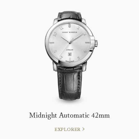
Midnight Automatic 42mm
EXPLORER