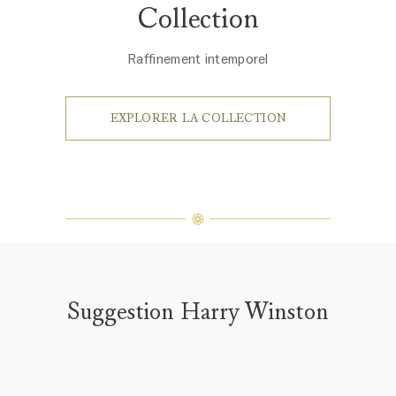
Collection
Raffinement intemporel
EXPLORER LA COLLECTION
Suggestion Harry Winston