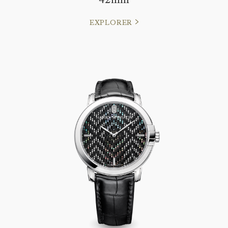
EXPLORER