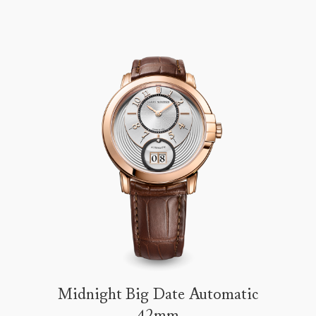
Midnight Big Date Automatic
42mm