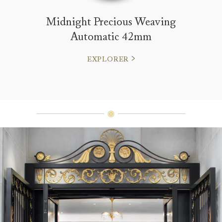
Midnight Precious Weaving
Automatic 42mm
EXPLORER