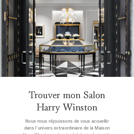
Trouver mon Salon
Harry Winston
Nous nous réjouissons de vous accueillir
dans l'univers extraordinaire de la Maison