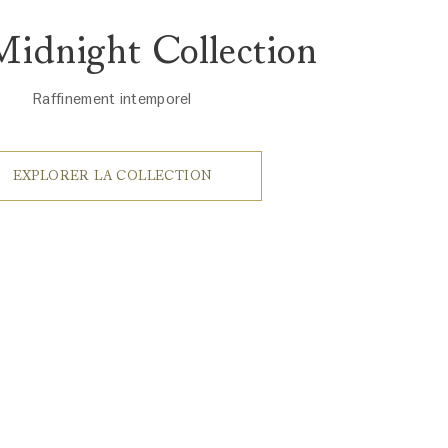
idnight Collection
Raffinement intemporel
EXPLORER LA COLLECTION