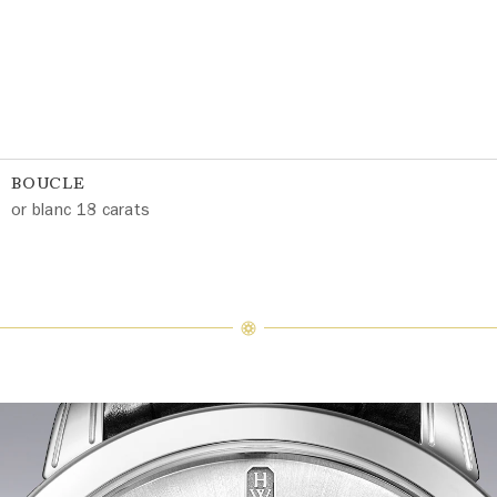
BOUCLE
or blanc 18 carats