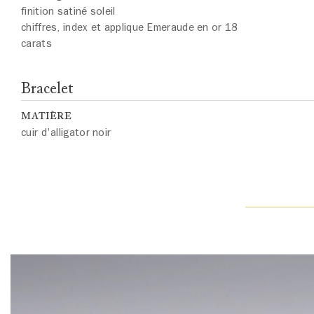
finition satiné soleil
chiffres, index et applique Emeraude en or 18
carats
Bracelet
MATIÈRE
cuir d'alligator noir