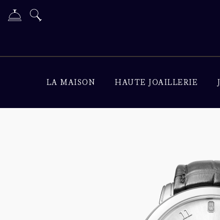
LA MAISON
HAUTE JOAILLERIE