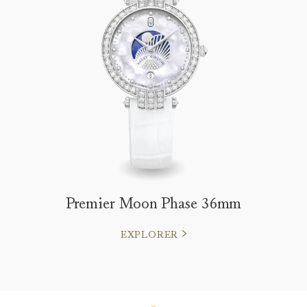
Premier Moon Phase 36mm
EXPLORER