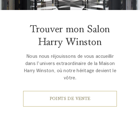
Trouver mon Salon
Harry Winston
Nous nous réjouissons de vous accueillir
dans l'univers extraordinaire de la Maison
Harry Winston, où notre héritage devient le
vôtre.
POINTS DE VENTE