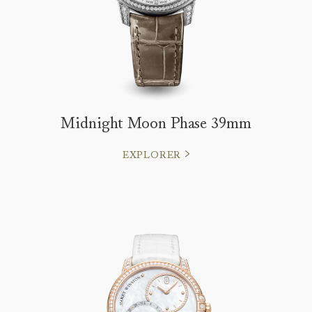
Midnight Moon Phase 39mm
EXPLORER