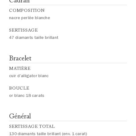
Cadran
COMPOSITION
nacre perlée blanche
SERTISSAGE
47 diamants taille brillant
Bracelet
MATIÈRE
cuir d'alligator blanc
BOUCLE
or blanc 18 carats
Général
SERTISSAGE TOTAL
130 diamants taille brillant (env. 1 carat)