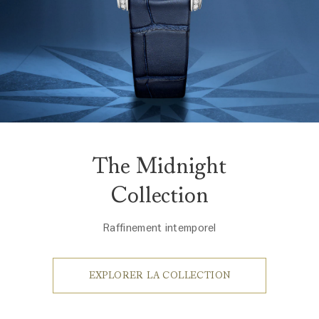
The Midnight
Collection
Raffinement intemporel
EXPLORER LA COLLECTION