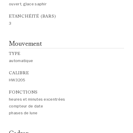
ouvert, glace saphir
ETANCHÉITÉ (BARS)
3
Mouvement
TYPE
automatique
CALIBRE
HW3205
FONCTIONS
heures et minutes excentrées
compteur de date
phases de lune