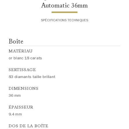
Automatic 36mm
SPÉCIFICATIONS TECHNIQUES
Boîte
MATÉRIAU
or blanc 18 carats
SERTISSAGE
83 diamants taille brillant
DIMENSIONS
36 mm
ÉPAISSEUR
9.4 mm
DOS DE LA BOÎTE