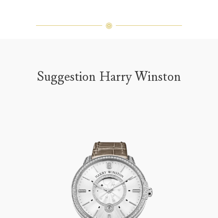
Suggestion Harry Winston