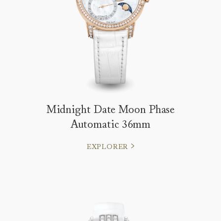
Midnight Date Moon Phase
Automatic 36mm
EXPLORER