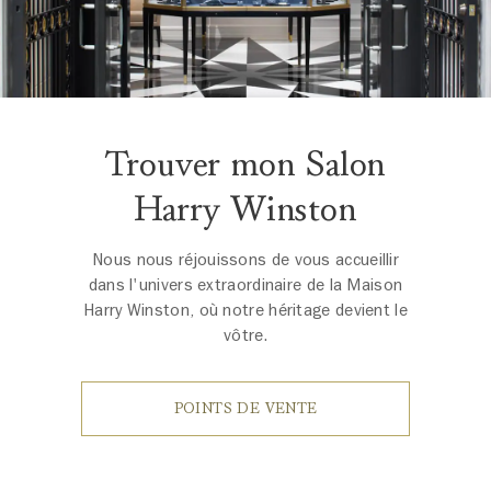
Trouver mon Salon
Harry Winston
Nous nous réjouissons de vous accueillir
dans l'univers extraordinaire de la Maison
Harry Winston, où notre héritage devient le
vôtre.
POINTS DE VENTE