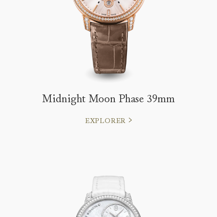
Midnight Moon Phase 39mm
EXPLORER