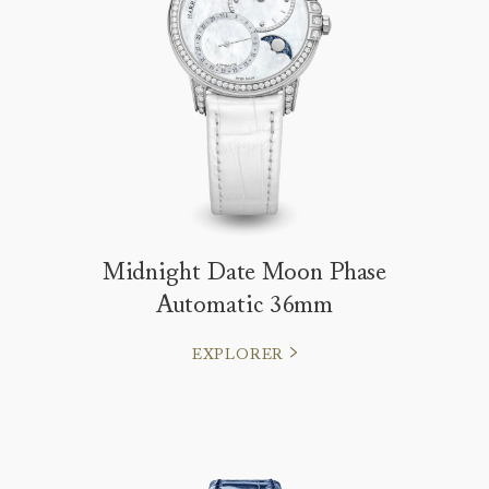
Midnight Date Moon Phase
Automatic 36mm
EXPLORER