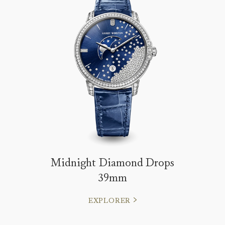
Midnight Diamond Drops
39mm
EXPLORER