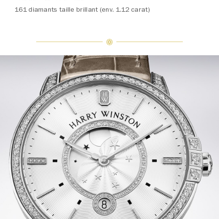
161 diamants taille brillant (env. 1.12 carat)