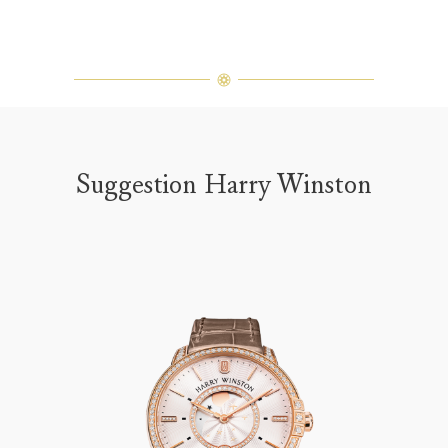
Suggestion Harry Winston