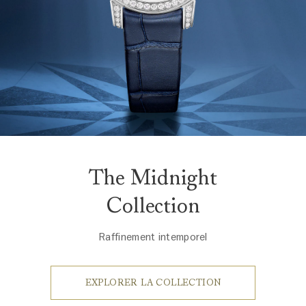
The Midnight
Collection
Raffinement intemporel
EXPLORER LA COLLECTION