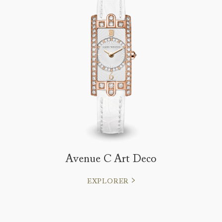
Avenue C Art Deco
EXPLORER