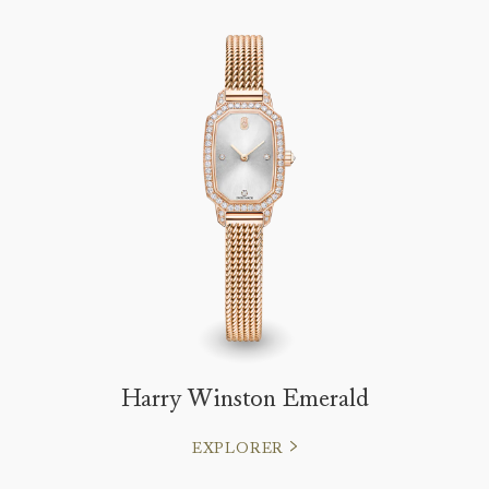
Harry Winston Emerald
EXPLORER