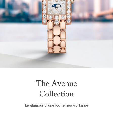
The Avenue
Collection
Le glamour d'une icône new-yorkaise