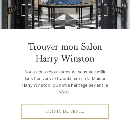
Trouver mon Salon
Harry Winston
Nous nous réjouissons de vous accueillir
dans l'univers extraordinaire de la Maison
Harry Winston, où notre héritage devient le
vôtre.
POINTS DE VENTE