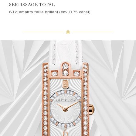
SERTISSAGE TOTAL
63 diamants taille brillant (env. 0.75 carat)