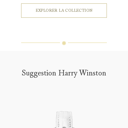
EXPLORER LA COLLECTION
Suggestion Harry Winston