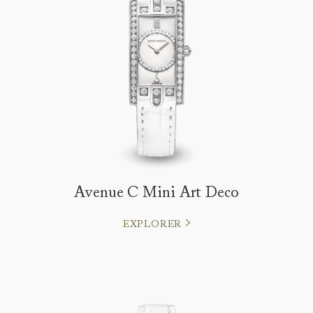
Avenue C Mini Art Deco
EXPLORER