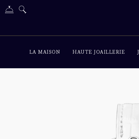
LA MAISON
HAUTE JOAILLERIE