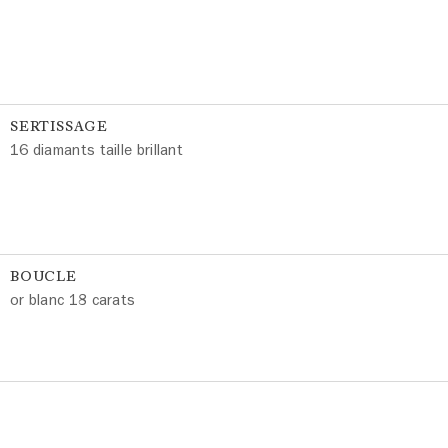
SERTISSAGE
16 diamants taille brillant
BOUCLE
or blanc 18 carats