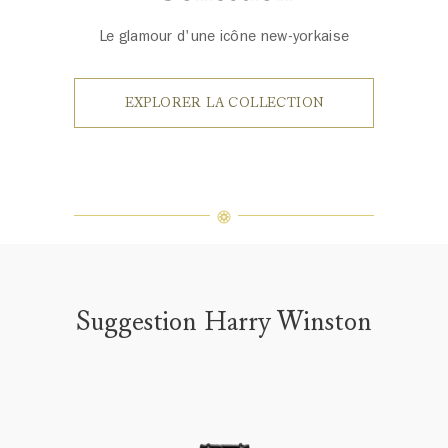
Le glamour d'une icône new-yorkaise
EXPLORER LA COLLECTION
Suggestion Harry Winston