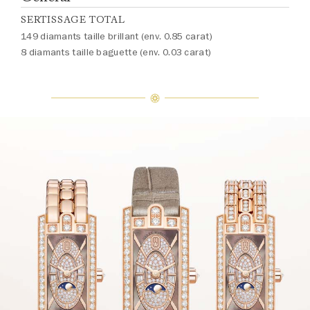
SERTISSAGE TOTAL
149 diamants taille brillant (env. 0.85 carat)
8 diamants taille baguette (env. 0.03 carat)