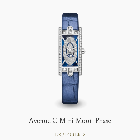
Avenue C Mini Moon Phase
EXPLORER