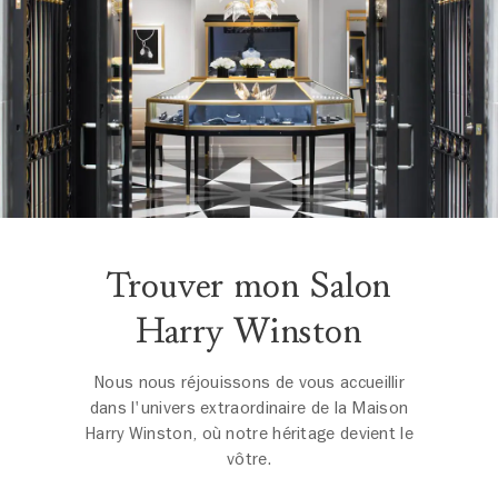
Trouver mon Salon
Harry Winston
Nous nous réjouissons de vous accueillir
dans l'univers extraordinaire de la Maison
Harry Winston, où notre héritage devient le
vôtre.