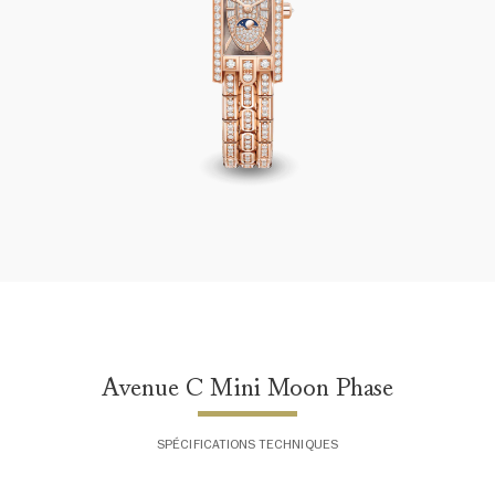
Avenue C Mini Moon Phase
Avenue C Mini Moon Phase
SPÉCIFICATIONS TECHNIQUES