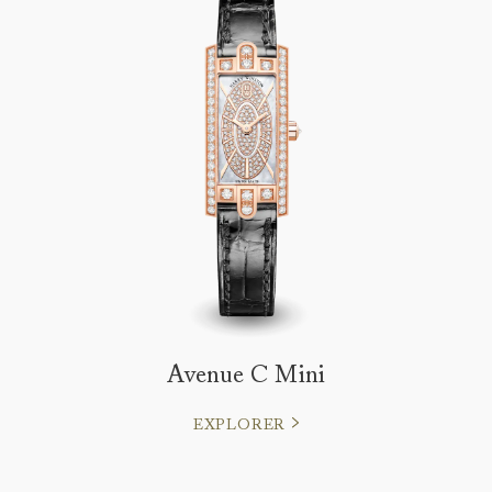
Avenue C Mini
EXPLORER