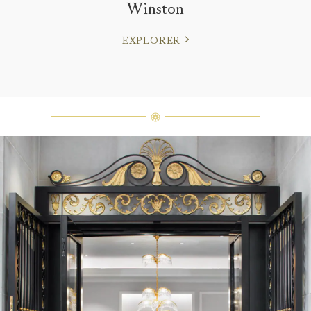
Winston
EXPLORER