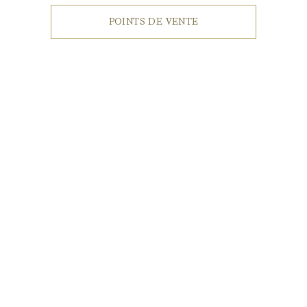
POINTS DE VENTE