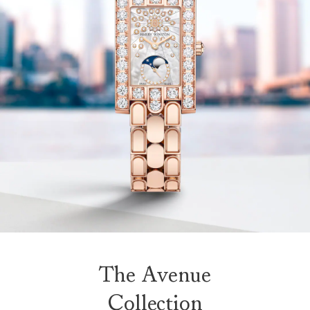
The Avenue
Collection