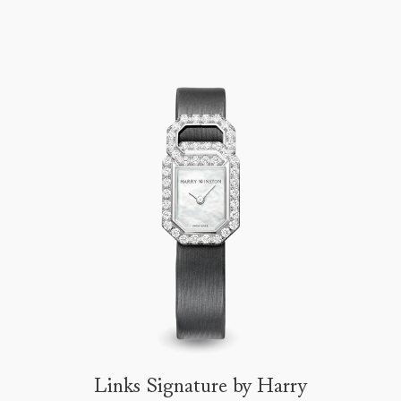
Links Signature by Harry