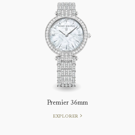
Premier 36mm
EXPLORER