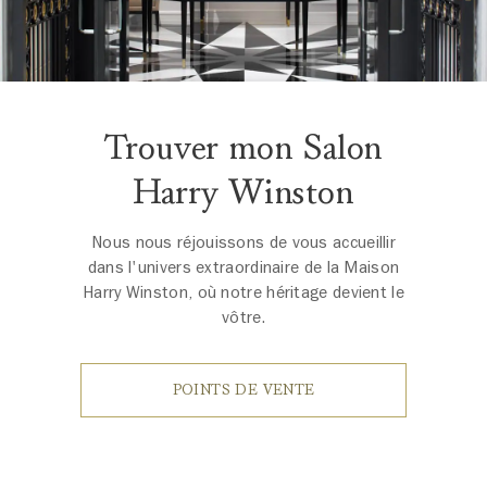
Trouver mon Salon
Harry Winston
Nous nous réjouissons de vous accueillir
dans l'univers extraordinaire de la Maison
Harry Winston, où notre héritage devient le
vôtre.
POINTS DE VENTE