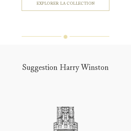
EXPLORER LA COLLECTION
Suggestion Harry Winston