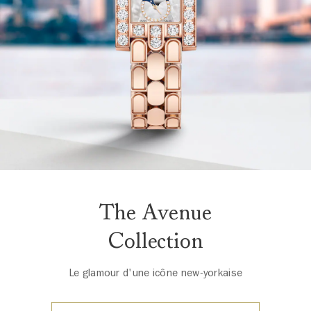
The Avenue
Collection
Le glamour d'une icône new-yorkaise