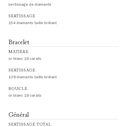
sertissage de diamants
SERTISSAGE
154 diamants taille brillant
Bracelet
MATIÈRE
or blanc 18 carats
SERTISSAGE
138 diamants taille brillant
BOUCLE
or blanc 18 carats
Général
SERTISSAGE TOTAL