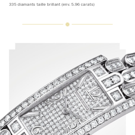
335 diamants taille brillant (env. 5.96 carats)