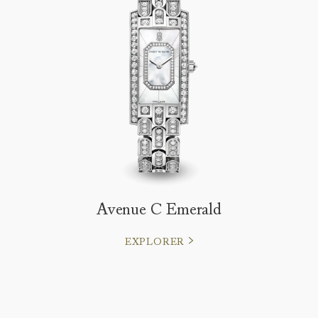
Avenue C Emerald
EXPLORER