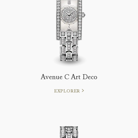
Avenue C Art Deco
EXPLORER