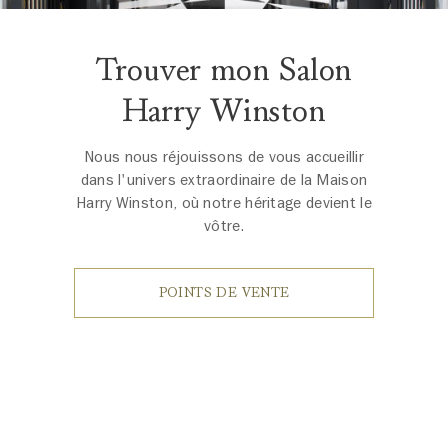
Trouver mon Salon
Harry Winston
Nous nous réjouissons de vous accueillir
dans l'univers extraordinaire de la Maison
Harry Winston, où notre héritage devient le
vôtre.
POINTS DE VENTE