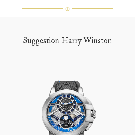
Suggestion Harry Winston