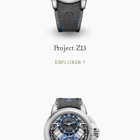
Project Z13
EXPLORER