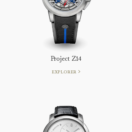
Project Z14
EXPLORER