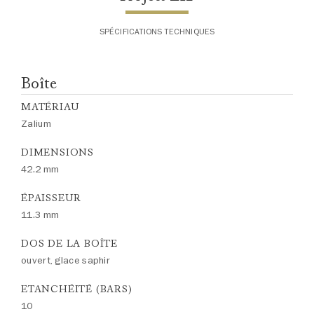
SPÉCIFICATIONS TECHNIQUES
Boîte
MATÉRIAU
Zalium
DIMENSIONS
42.2 mm
ÉPAISSEUR
11.3 mm
DOS DE LA BOÎTE
ouvert, glace saphir
ETANCHÉITÉ (BARS)
10