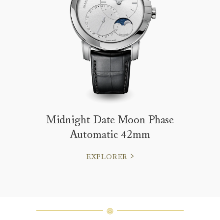
Midnight Date Moon Phase
Automatic 42mm
EXPLORER