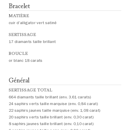
Bracelet
MATIÈRE
cuir d'alligator vert satiné
SERTISSAGE
17 diamants taille brillant
BOUCLE
or blanc 18 carats
Général
SERTISSAGE TOTAL
664 diamants taille brillant (env. 3,61 carats)
24 saphirs verts taille marquise (env. 0,84 carat)
22 saphirs jaunes taille marquise (env. 1,08 carat)
20 saphirs verts taille brillant (env. 0,30 carat)
8 saphirs jaunes taille brillant (env. 0,10 carat)