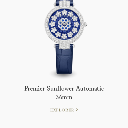
Premier Sunflower Automatic
36mm
EXPLORER