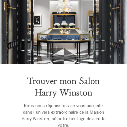
Trouver mon Salon
Harry Winston
Nous nous réjouissons de vous accueillir
dans l'univers extraordinaire de la Maison
Harry Winston, où notre héritage devient le
vôtre.