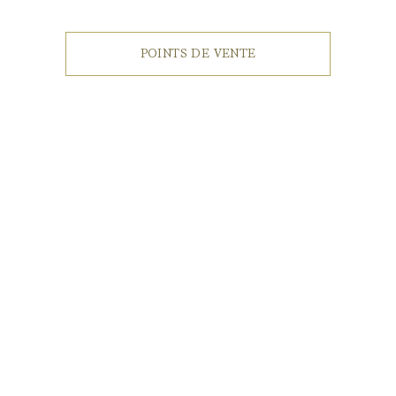
POINTS DE VENTE