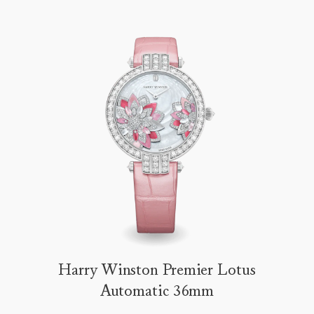
Harry Winston Premier Lotus
Automatic 36mm