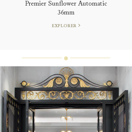
Premier Sunflower Automatic
36mm
EXPLORER