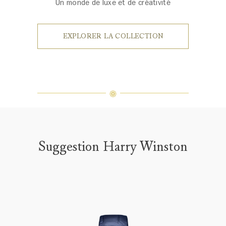
Un monde de luxe et de créativité
EXPLORER LA COLLECTION
Suggestion Harry Winston