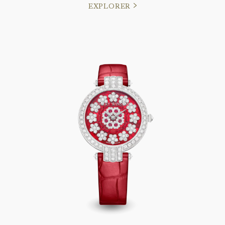
EXPLORER