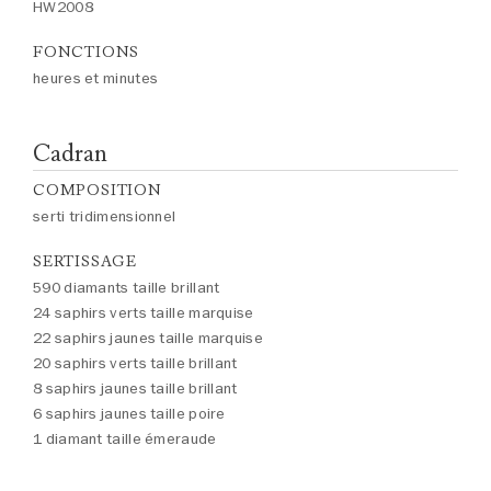
HW2008
FONCTIONS
heures et minutes
Cadran
COMPOSITION
serti tridimensionnel
SERTISSAGE
590 diamants taille brillant
24 saphirs verts taille marquise
22 saphirs jaunes taille marquise
20 saphirs verts taille brillant
8 saphirs jaunes taille brillant
6 saphirs jaunes taille poire
1 diamant taille émeraude