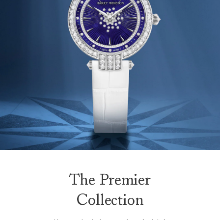
The Premier
Collection