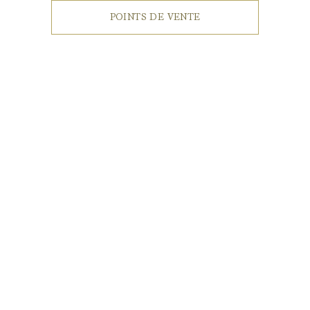
POINTS DE VENTE