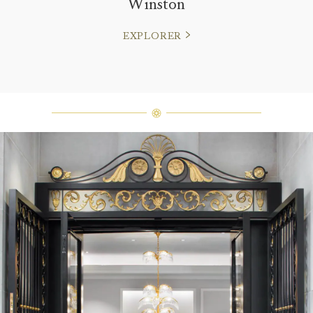
Winston
EXPLORER