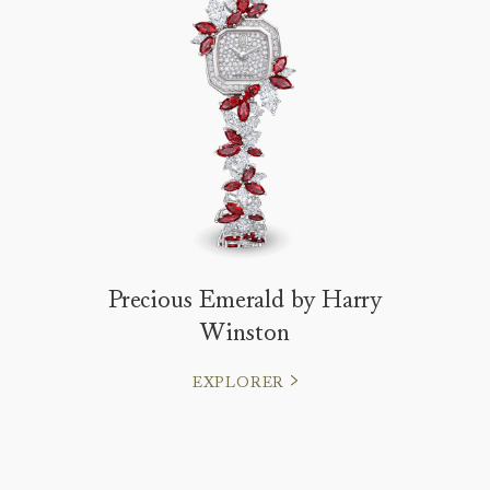
Precious Emerald by Harry
Winston
EXPLORER