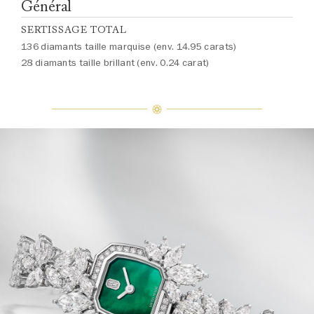
Général
SERTISSAGE TOTAL
136 diamants taille marquise (env. 14.95 carats)
28 diamants taille brillant (env. 0.24 carat)