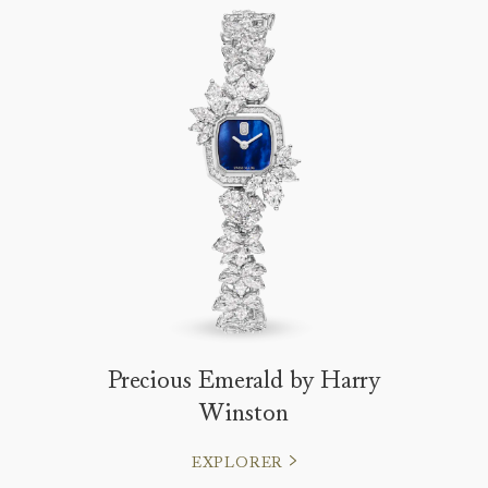
Precious Emerald by Harry
Winston
EXPLORER