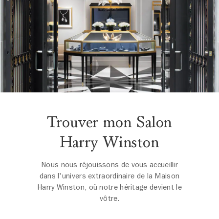
Trouver mon Salon
Harry Winston
Nous nous réjouissons de vous accueillir
dans l'univers extraordinaire de la Maison
Harry Winston, où notre héritage devient le
vôtre.