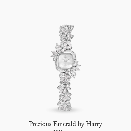
Precious Emerald by Harry