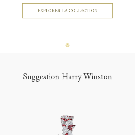
EXPLORER LA COLLECTION
Suggestion Harry Winston