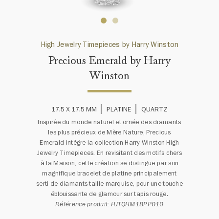
High Jewelry Timepieces by Harry Winston
Precious Emerald by Harry
Winston
17.5 X 17.5 MM
PLATINE
QUARTZ
Inspirée du monde naturel et ornée des diamants
les plus précieux de Mère Nature, Precious
Emerald intègre la collection Harry Winston High
Jewelry Timepieces. En revisitant des motifs chers
à la Maison, cette création se distingue par son
magnifique bracelet de platine principalement
serti de diamants taille marquise, pour une touche
éblouissante de glamour sur tapis rouge.
Référence produit: HJTQHM18PP010