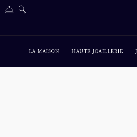
LA MAISON
HAUTE JOAILLERIE