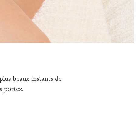
plus beaux instants de
s portez.