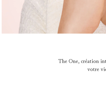
The One, création int
votre vi