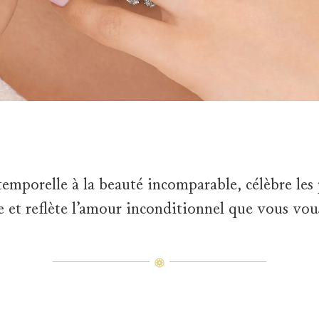
emporelle à la beauté incomparable, célèbre les 
e et reflète l’amour inconditionnel que vous vou