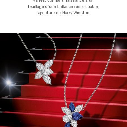
variés, donnant naissance à un
feuillage d'une brillance remarquable,
signature de Harry Winston.