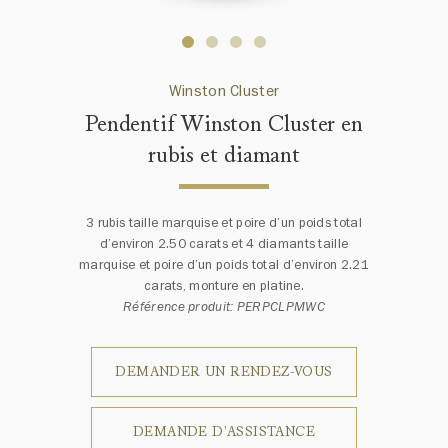
Winston Cluster
Pendentif Winston Cluster en
rubis et diamant
3 rubis taille marquise et poire d’un poids total
d’environ 2.50 carats et 4 diamants taille
marquise et poire d’un poids total d’environ 2.21
carats, monture en platine.
Référence produit: PERPCLPMWC
DEMANDER UN RENDEZ-VOUS
DEMANDE D'ASSISTANCE