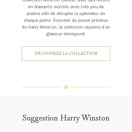
collection Winston Cluster, avec des motifs
en diamants montés avec très peu de
platine afin de décupler la splendeur de
chaque pierre. Souvenir du passé précieux
de Harry Winston, la collection rayonne d’un
glamour intemporel.
DÉCOUVREZ LA COLLECTION
Suggestion Harry Winston