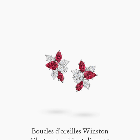
Boucles d'oreilles Winston