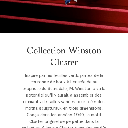
Collection Winston
Cluster
Inspiré par les feuilles verdoyantes de la
couronne de houx à l'entrée de sa
propriété de Scarsdale, M. Winston a vu le
potentiel qu'il y aurait à assembler des
diamants de tailles variées pour créer des
motifs sculpturaux en trois dimensions.
Conçu dans les années 1940, le motif
Cluster originel se perpétue dans la