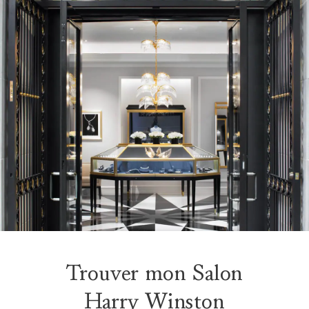
Trouver mon Salon
Harry Winston