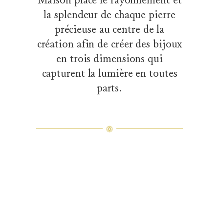
la splendeur de chaque pierre
précieuse au centre de la
création afin de créer des bijoux
en trois dimensions qui
capturent la lumière en toutes
parts.