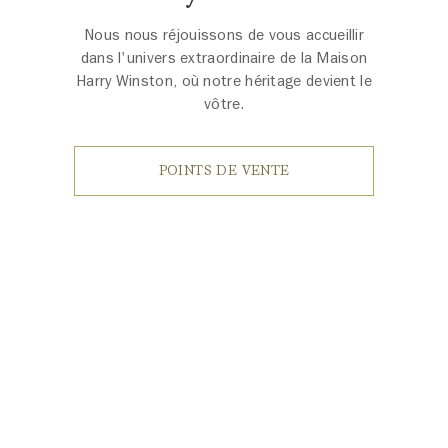
Nous nous réjouissons de vous accueillir
dans l'univers extraordinaire de la Maison
Harry Winston, où notre héritage devient le
vôtre.
POINTS DE VENTE