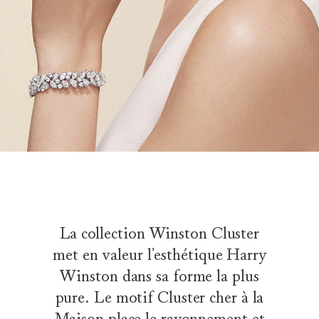
La collection Winston Cluster
met en valeur l'esthétique Harry
Winston dans sa forme la plus
pure. Le motif Cluster cher à la
Maison place le rayonnement et