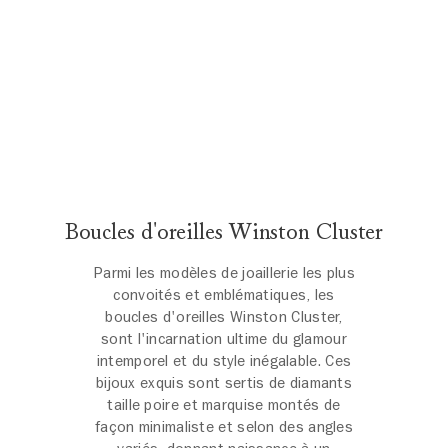
Boucles d'oreilles Winston Cluster
Parmi les modèles de joaillerie les plus
convoités et emblématiques, les
boucles d'oreilles Winston Cluster,
sont l'incarnation ultime du glamour
intemporel et du style inégalable. Ces
bijoux exquis sont sertis de diamants
taille poire et marquise montés de
façon minimaliste et selon des angles