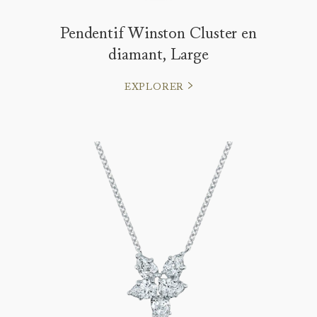
Pendentif Winston Cluster en
diamant, Large
EXPLORER