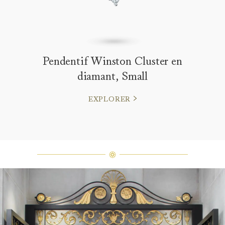
Pendentif Winston Cluster en
diamant, Small
EXPLORER