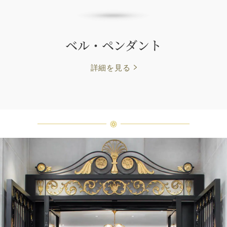
ベル・ペンダント
詳細を見る