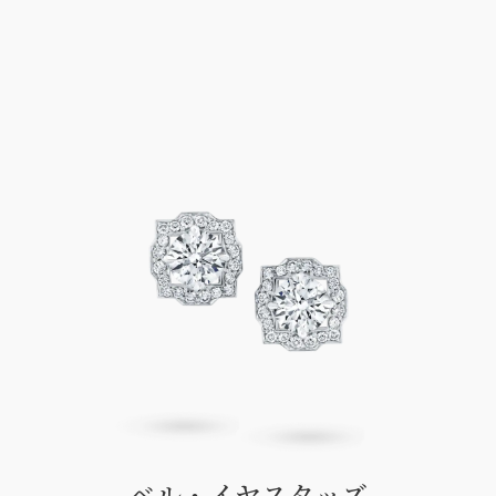
ベル・イヤスタッズ