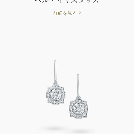
詳細を見る