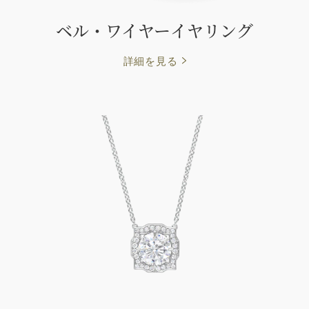
ベル・ワイヤーイヤリング
詳細を見る