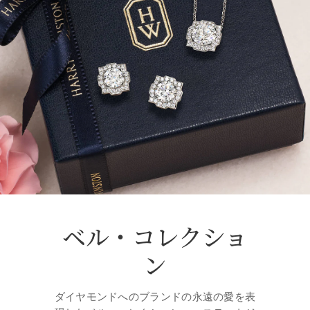
ベル・コレクショ
ン
ダイヤモンドへのブランドの永遠の愛を表