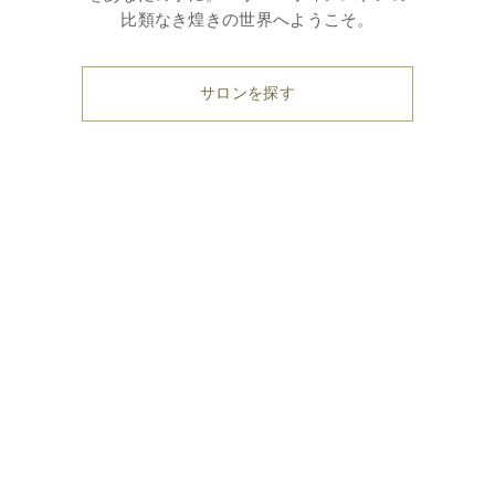
比類なき煌きの世界へようこそ。
サロンを探す