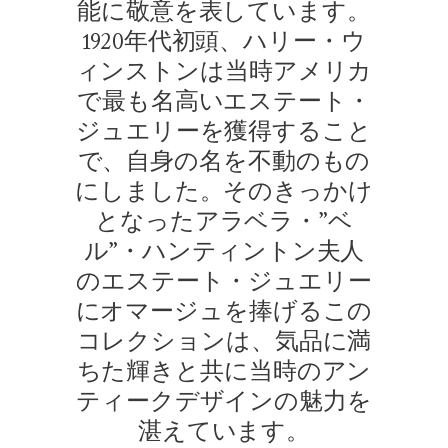
能に敬意を表しています。
1920年代初頭、ハリー・ウ
ィンストンは当時アメリカ
で最も名高いエステート・
ジュエリーを獲得すること
で、自身の名を不動のもの
にしました。そのきっかけ
となったアラベラ・”ベ
ル”・ハンティントン夫人
のエステート・ジュエリー
にオマージュを捧げるこの
コレクションは、気品に満
ちた輝きと共に当時のアン
ティークデザインの魅力を
湛えています。