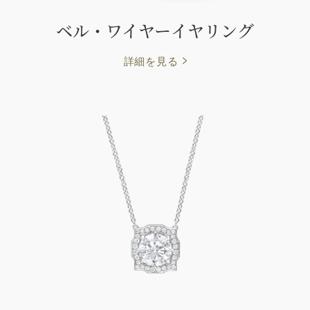
ベル・ワイヤーイヤリング
詳細を見る