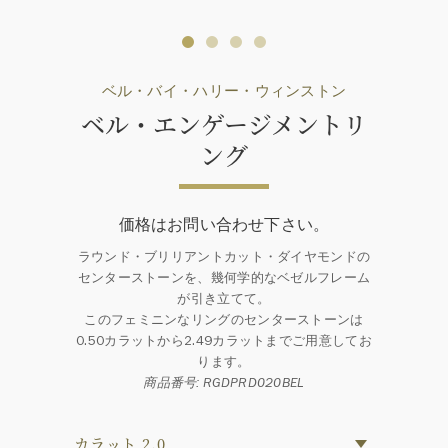
ベル・バイ・ハリー・ウィンストン
ベル・エンゲージメントリ
ング
価格はお問い合わせ下さい。
ラウンド・ブリリアントカット・ダイヤモンドの
センターストーンを、幾何学的なベゼルフレーム
が引き立てて。
このフェミニンなリングのセンターストーンは
0.50カラットから2.49カラットまでご用意してお
ります。
商品番号: RGDPRD020BEL
カラット 2.0