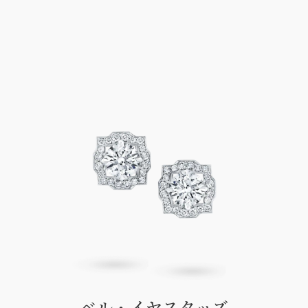
ベル・イヤスタッズ