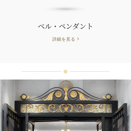
ベル・ペンダント
詳細を見る