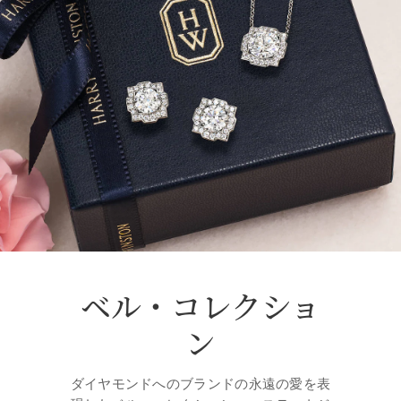
ベル・コレクショ
ン
ダイヤモンドへのブランドの永遠の愛を表