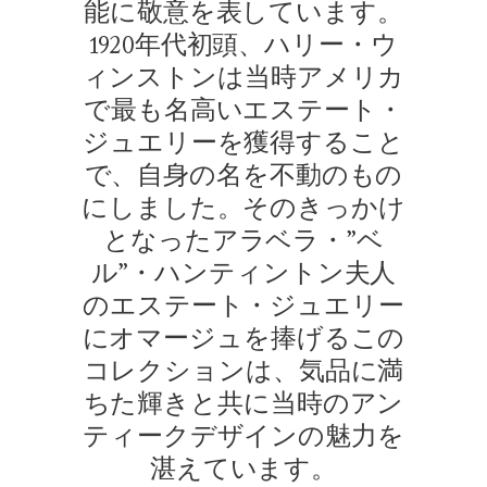
能に敬意を表しています。
1920年代初頭、ハリー・ウ
ィンストンは当時アメリカ
で最も名高いエステート・
ジュエリーを獲得すること
で、自身の名を不動のもの
にしました。そのきっかけ
となったアラベラ・”ベ
ル”・ハンティントン夫人
のエステート・ジュエリー
にオマージュを捧げるこの
コレクションは、気品に満
ちた輝きと共に当時のアン
ティークデザインの魅力を
湛えています。