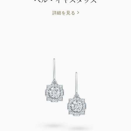
詳細を見る