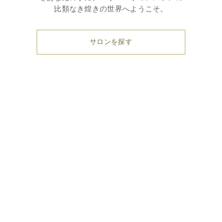
比類なき煌きの世界へようこそ。
サロンを探す