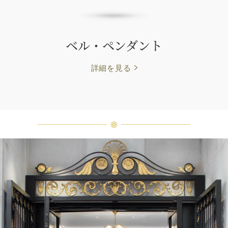
ベル・ペンダント
詳細を見る