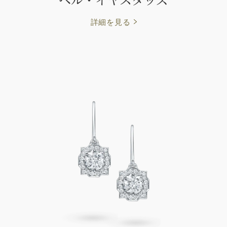
詳細を見る