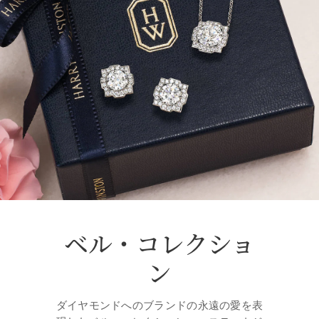
ベル・コレクショ
ン
ダイヤモンドへのブランドの永遠の愛を表