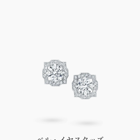
ベル・イヤスタッズ