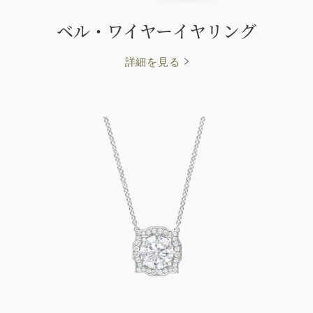
ベル・ワイヤーイヤリング
詳細を見る