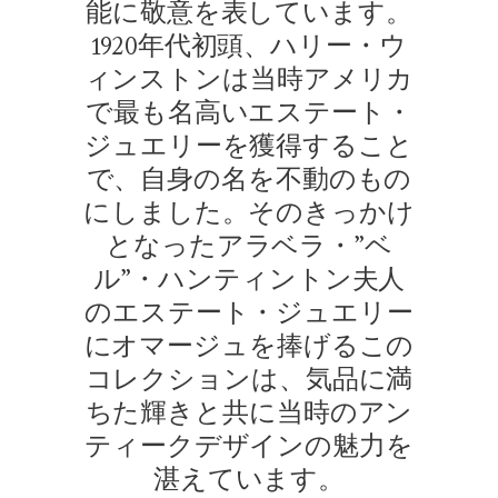
能に敬意を表しています。
1920年代初頭、ハリー・ウ
ィンストンは当時アメリカ
で最も名高いエステート・
ジュエリーを獲得すること
で、自身の名を不動のもの
にしました。そのきっかけ
となったアラベラ・”ベ
ル”・ハンティントン夫人
のエステート・ジュエリー
にオマージュを捧げるこの
コレクションは、気品に満
ちた輝きと共に当時のアン
ティークデザインの魅力を
湛えています。