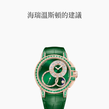
海瑞溫斯頓的建議