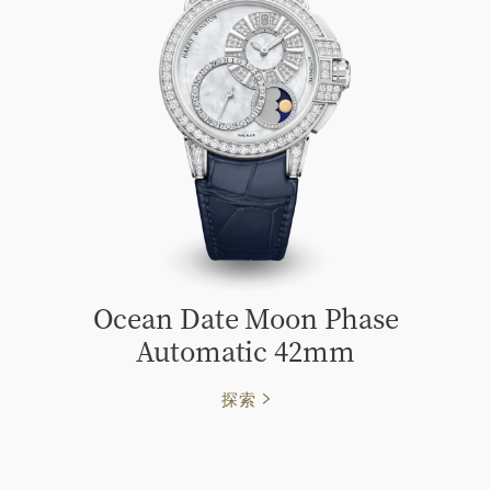
Ocean Date Moon Phase
Automatic 42mm
探索