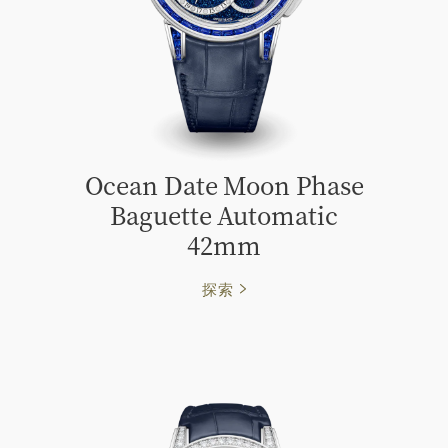
Ocean Date Moon Phase
Baguette Automatic
42mm
探索