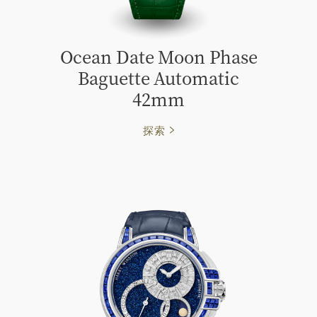
Ocean Date Moon Phase
Baguette Automatic
42mm
探索