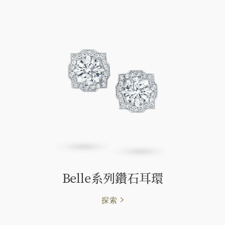
Belle系列鑽石耳環
探索