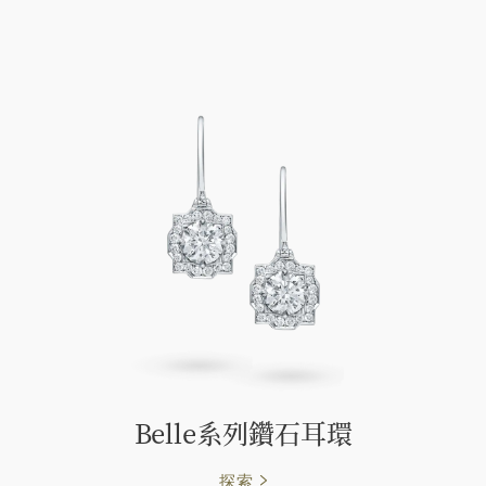
Belle系列鑽石耳環
探索