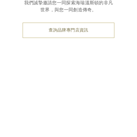
我們誠摯邀請您一同探索海瑞溫斯頓的非凡
世界，與您一同創造傳奇。
查詢品牌專門店資訊