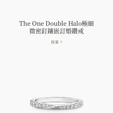
The One Double Halo極細
微密釘鑲嵌訂婚鑽戒
探索