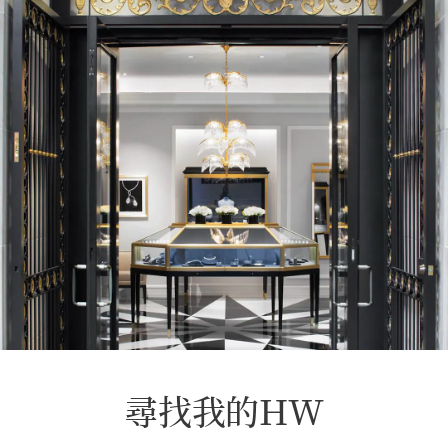
尋找我的HW