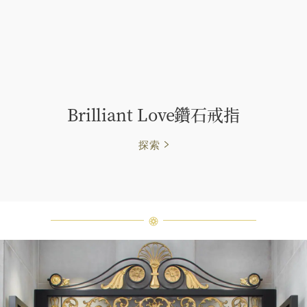
Brilliant Love鑽石戒指
探索