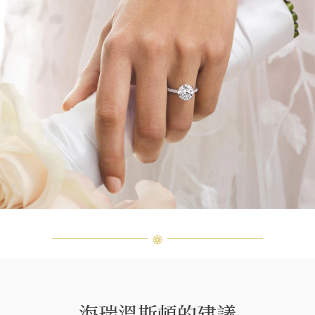
海瑞溫斯頓的建議