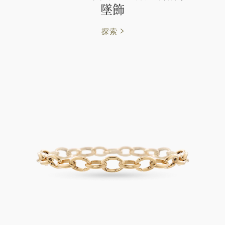
墜飾
探索