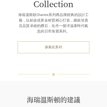
Collection
海瑞溫斯頓Charms系列將品牌經典的設計工
藝，以鉑金或黃金材質精心打造，鑲嵌珍貴
且品質卓絕的鑽石，化作一個洋溢著時代氣
息的日常珠寶系列。
探索此系列
海瑞溫斯頓的建議