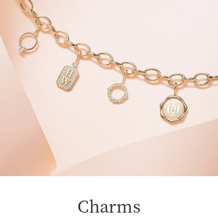
Charms