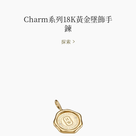
Charm系列18K黃金墜飾手
鍊
探索