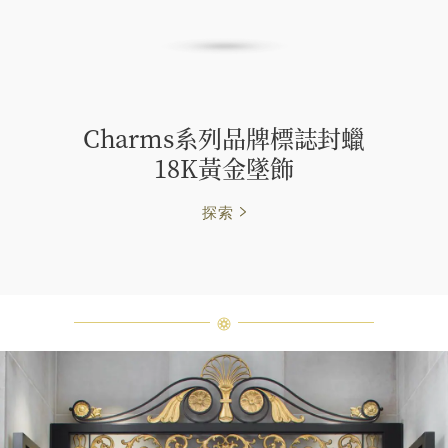
Charms系列品牌標誌封蠟
18K黃金墜飾
探索