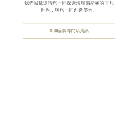
我們誠摯邀請您一同探索海瑞溫斯頓的非凡
世界，與您一同創造傳奇。
查詢品牌專門店資訊