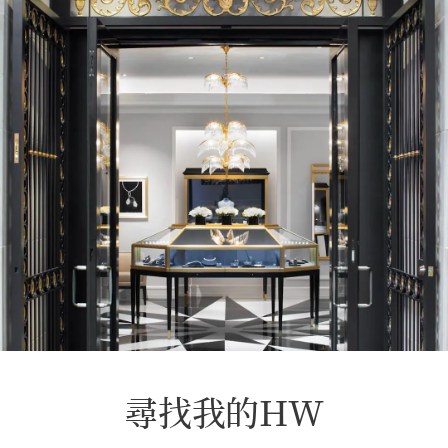
尋找我的HW