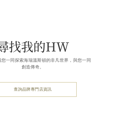
尋找我的HW
請您一同探索海瑞溫斯頓的非凡世界，與您一同
創造傳奇。
查詢品牌專門店資訊