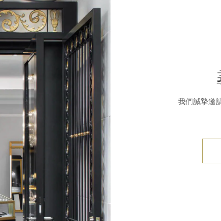
我們誠摯邀