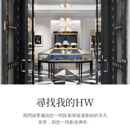
尋找我的HW
我們誠摯邀請您一同探索海瑞溫斯頓的非凡
世界，與您一同創造傳奇。