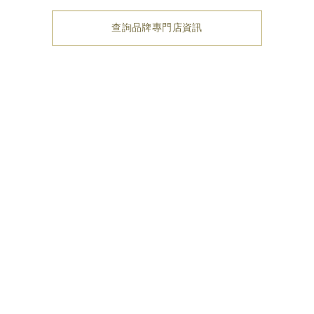
查詢品牌專門店資訊