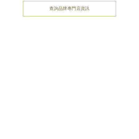
查詢品牌專門店資訊