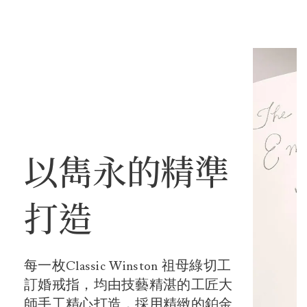
以雋永的精準
打造
每一枚Classic Winston 祖母綠切工
訂婚戒指，均由技藝精湛的工匠大
師手工精心打造，採用精緻的鉑金