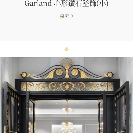
Garland 心形鑽石墜飾(小)
探索