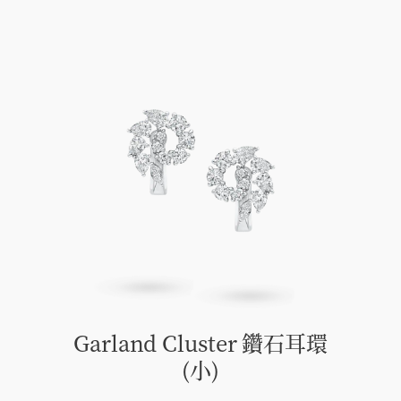
Garland Cluster 鑽石耳環
(小)