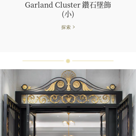
Garland Cluster 鑽石墜飾
(小)
探索