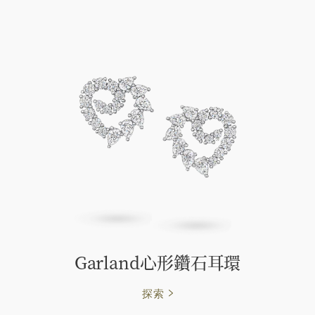
Garland心形鑽石耳環
探索