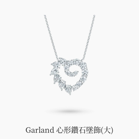
Garland 心形鑽石墜飾(大)